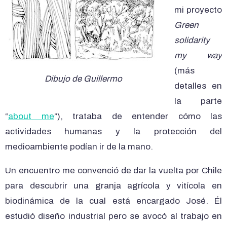
mi proyecto
Green
solidarity
my way
(más
Dibujo de Guillermo
detalles en
la parte
“
about me
”), trataba de entender cómo las
actividades humanas y la protección del
medioambiente podían ir de la mano.
Un encuentro me convenció de dar la vuelta por Chile
para descubrir una granja agrícola y vitícola en
biodinámica de la cual está encargado José. Él
estudió diseño industrial pero se avocó al trabajo en