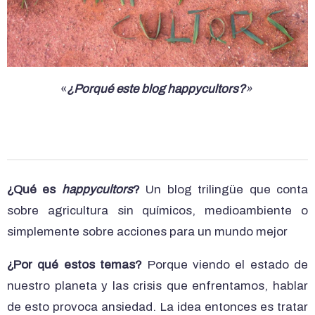
«
¿Porqué este blog happycultors?
»
¿Qué es
happycultors
?
Un blog trilingüe que conta
sobre agricultura sin químicos, medioambiente o
simplemente sobre acciones para un mundo mejor
¿Por qué estos temas?
Porque viendo el estado de
nuestro planeta y las crisis que enfrentamos, hablar
de esto provoca ansiedad. La idea entonces es tratar