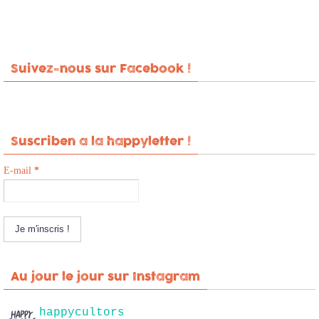
Suivez-nous sur Facebook !
Suscriben a la happyletter !
E-mail
*
Au jour le jour sur Instagram
happycultors