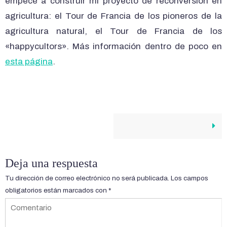
empecé a construir mi proyecto de reconversión en
agricultura: el Tour de Francia de los pioneros de la
agricultura natural, el Tour de Francia de los
«happycultors». Más información dentro de poco en
esta página
.
Deja una respuesta
Tu dirección de correo electrónico no será publicada.
Los campos
obligatorios están marcados con
*