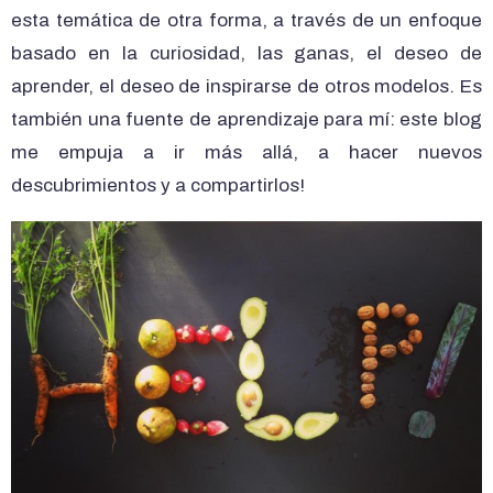
esta temática de otra forma, a través de un enfoque
basado en la curiosidad, las ganas, el deseo de
aprender, el deseo de inspirarse de otros modelos. Es
también una fuente de aprendizaje para mí: este blog
me empuja a ir más allá, a hacer nuevos
descubrimientos y a compartirlos!