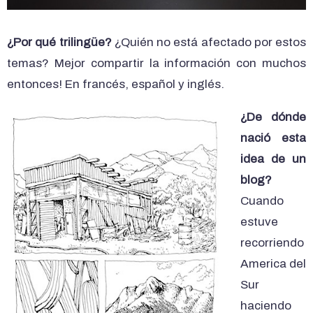
¿Por qué trilingüe?
¿Quién no está afectado por estos
temas? Mejor compartir la información con muchos
entonces! En francés, español y inglés.
¿De dónde
nació esta
idea de un
blog?
Cuando
estuve
recorriendo
America del
Sur
haciendo