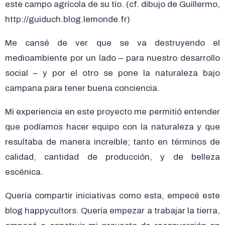
este campo agrícola de su tío. (cf. dibujo de Guillermo,
http://guiduch.blog.lemonde.fr)
Me cansé de ver que se va destruyendo el
medioambiente por un lado – para nuestro desarrollo
social – y por el otro se pone la naturaleza bajo
campana para tener buena conciencia.
Mi experiencia en este proyecto me permitió entender
que podíamos hacer equipo con la naturaleza y que
resultaba de manera increíble; tanto en términos de
calidad, cantidad de producción, y de belleza
escénica.
Quería compartir iniciativas como esta, empecé este
blog happycultors. Quería empezar a trabajar la tierra,