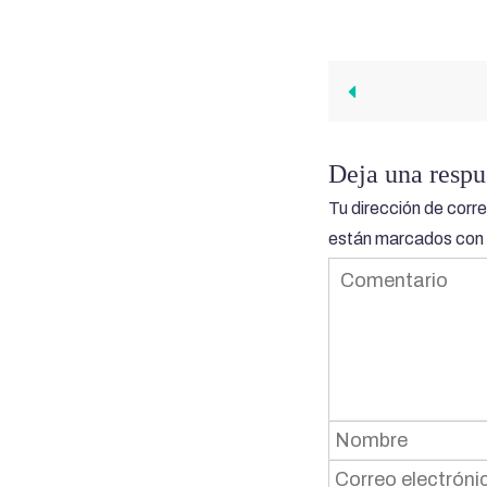
Deja una respu
Tu dirección de corre
están marcados con