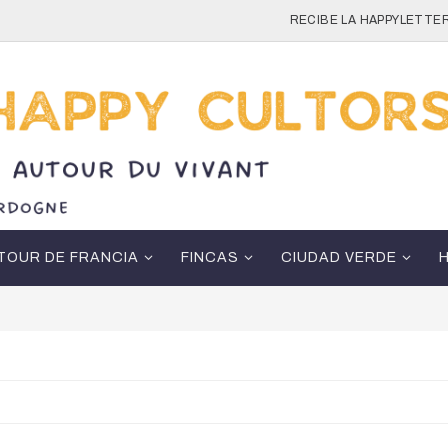
RECIBE LA HAPPYLETTER
TOUR DE FRANCIA
FINCAS
CIUDAD VERDE