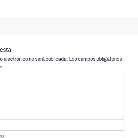
esta
o electrónico no será publicada.
Los campos obligatorios
*