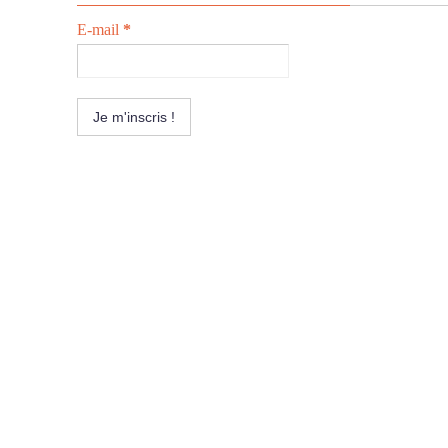
E-mail
*