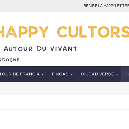
RECIBE LA HAPPYLETTER
TOUR DE FRANCIA
FINCAS
CIUDAD VERDE