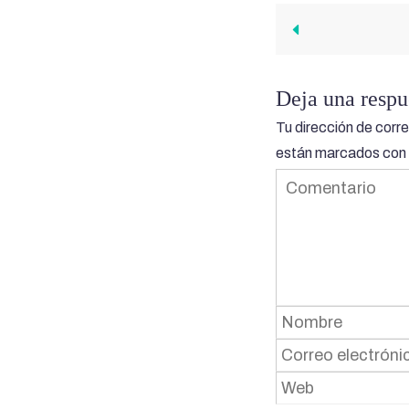
Deja una respu
Tu dirección de corre
están marcados con