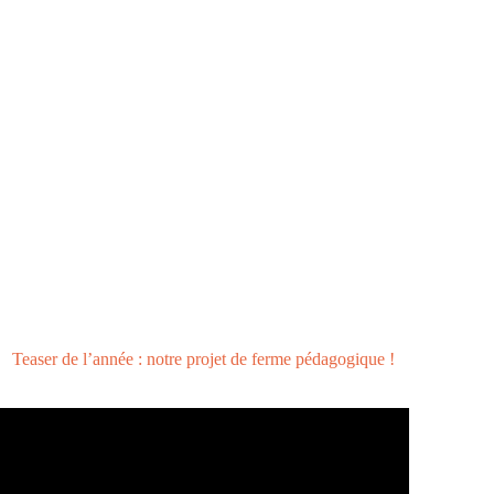
Teaser de l’année : notre projet de ferme pédagogique !