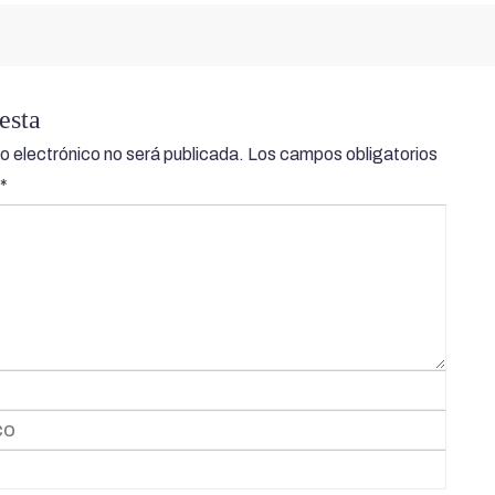
esta
o electrónico no será publicada.
Los campos obligatorios
*