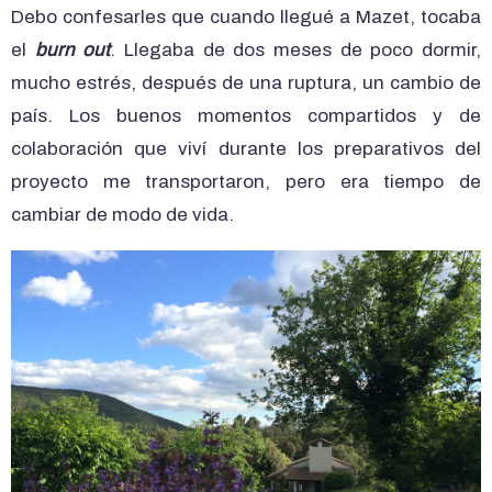
Debo confesarles que cuando llegué a Mazet, tocaba
el
burn out
. Llegaba de dos meses de poco dormir,
mucho estrés, después de una ruptura, un cambio de
país. Los buenos momentos compartidos y de
colaboración que viví durante los preparativos del
proyecto me transportaron, pero era tiempo de
cambiar de modo de vida.