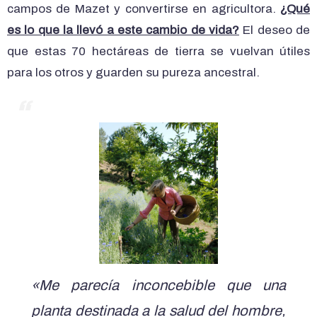
campos de Mazet y convertirse en agricultora.
¿Qué
es lo que la llevó a este cambio de vida?
El deseo de
que estas 70 hectáreas de tierra se vuelvan útiles
para los otros y guarden su pureza ancestral.
«Me parecía inconcebible que una
planta destinada a la salud del hombre,