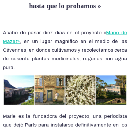
hasta que lo probamos
»
Acabo de pasar diez días en el proyecto «
Marie de
Mazet»
, en un lugar magnífico en el medio de las
Cévennes, en donde cultivamos y recolectamos cerca
de sesenta plantas medicinales, regadas con agua
pura.
Marie es la fundadora del proyecto, una periodista
que dejó París para instalarse definitivamente en los