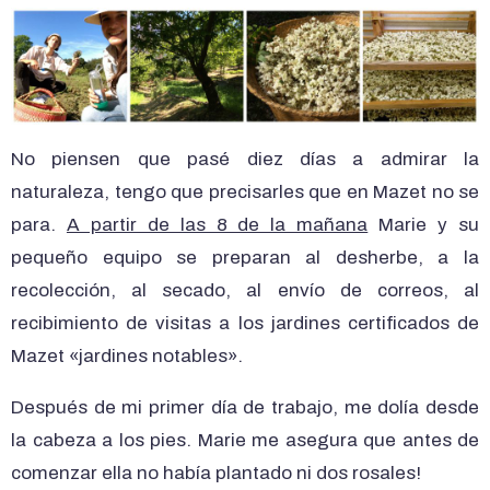
No piensen que pasé diez días a admirar la
naturaleza, tengo que precisarles que en Mazet no se
para.
A partir de las 8 de la mañana
Marie y su
pequeño equipo se preparan al desherbe, a la
recolección, al secado, al envío de correos, al
recibimiento de visitas a los jardines certificados de
Mazet «jardines notables».
Después de mi primer día de trabajo, me dolía desde
la cabeza a los pies. Marie me asegura que antes de
comenzar ella no había plantado ni dos rosales!