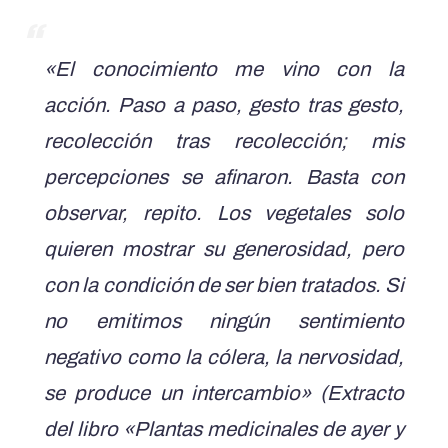
«El conocimiento me vino con la
acción. Paso a paso, gesto tras gesto,
recolección tras recolección; mis
percepciones se afinaron. Basta con
observar, repito. Los vegetales solo
quieren mostrar su generosidad, pero
con la condición de ser bien tratados. Si
no emitimos ningún sentimiento
negativo como la cólera, la nervosidad,
se produce un intercambio» (Extracto
del libro «Plantas medicinales de ayer y