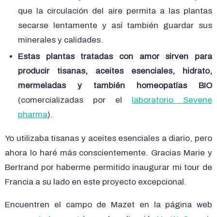
que la circulación del aire permita a las plantas
secarse lentamente y así también guardar sus
minerales y calidades.
Estas plantas tratadas con amor sirven para
producir tisanas, aceites esenciales, hidrato,
mermeladas y también homeopatías BIO
(comercializadas por el
laboratorio Sevene
pharma
).
Yo utilizaba tisanas y aceites esenciales a diario, pero
ahora lo haré más conscientemente. Gracias Marie y
Bertrand por haberme permitido inaugurar mi tour de
Francia a su lado en este proyecto excepcional.
Encuentren el campo de Mazet en la página web