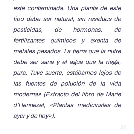
esté contaminada. Una planta de este
tipo debe ser natural, sin residuos de
pesticidas, de hormonas, de
fertilizantes químicos y exenta de
metales pesados. La tierra que la nutre
debe ser sana y el agua que la riega,
pura. Tuve suerte, estábamos lejos de
las fuentes de polución de la vida
moderna» (Extracto del libro de Marie
d’Hennezel, «Plantas medicinales de
ayer y de hoy»).