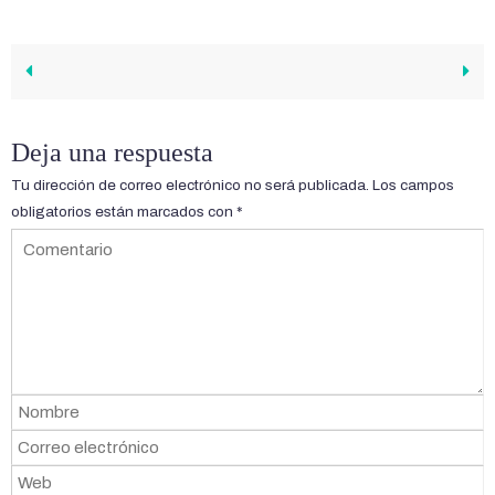
Deja una respuesta
Tu dirección de correo electrónico no será publicada.
Los campos
obligatorios están marcados con
*