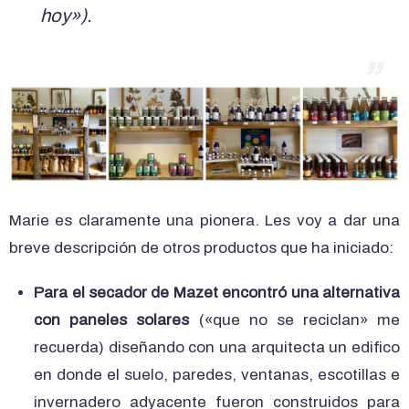
hoy»).
Marie es claramente una pionera. Les voy a dar una
breve descripción de otros productos que ha iniciado:
Para el secador de Mazet encontró una alternativa
con paneles solares
(«que no se reciclan» me
recuerda) diseñando con una arquitecta un edifico
en donde el suelo, paredes, ventanas, escotillas e
invernadero adyacente fueron construidos para