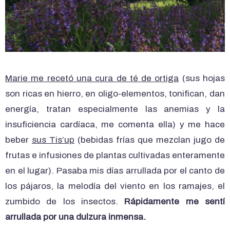
Marie me recetó una cura de té de ortiga
(sus hojas
son ricas en hierro, en oligo-elementos, tonifican, dan
energía, tratan especialmente las anemias y la
insuficiencia cardíaca, me comenta ella) y me hace
beber
sus Tis’up
(bebidas frías que mezclan jugo de
frutas e infusiones de plantas cultivadas enteramente
en el lugar). Pasaba mis días arrullada por el canto de
los pájaros, la melodía del viento en los ramajes, el
zumbido de los insectos.
Rápidamente me sentí
arrullada por una dulzura inmensa.