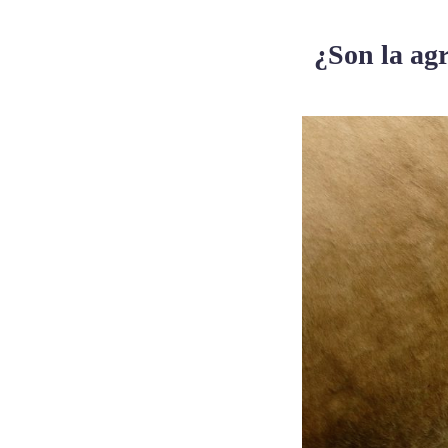
¿Son la agr