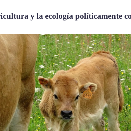
icultura y la ecología políticamente 