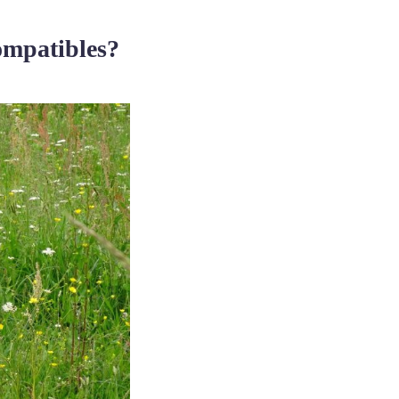
compatibles?