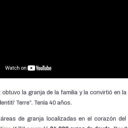
obtuvo la granja de la familia y la convirtió en l
entiti’ Terre”. Tenía 40 años.
áreas de granja localizadas en el corazón del