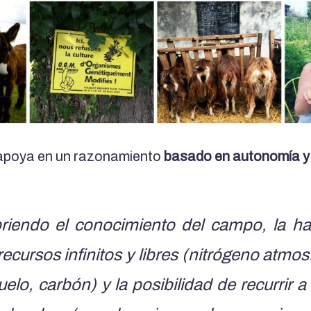
 apoya en un razonamiento
basado en autonomía y
iendo el conocimiento del campo, la ha
recursos infinitos y libres (nitrógeno atmosf
uelo, carbón) y la posibilidad de recurrir a 