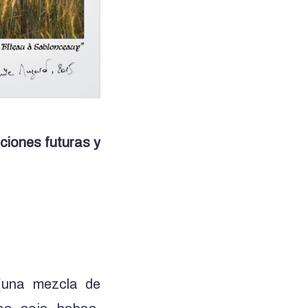
aciones futuras y
una mezcla de