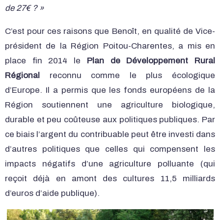
de 27€ ? »
C’est pour ces raisons que Benoît, en qualité de Vice-
président de la Région Poitou-Charentes, a mis en
place fin 2014 le
Plan de Développement Rural
Régional
reconnu comme le plus écologique
d’Europe. Il a permis que les fonds européens de la
Région soutiennent une agriculture biologique,
durable et peu coûteuse aux politiques publiques. Par
ce biais l’argent du contribuable peut être investi dans
d’autres politiques que celles qui compensent les
impacts négatifs d’une agriculture polluante (qui
reçoit déjà en amont des cultures 11,5 milliards
d’euros d’aide publique).