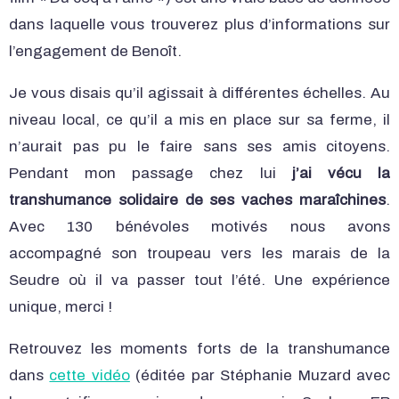
dans laquelle vous trouverez plus d’informations sur
l’engagement de Benoît.
Je vous disais qu’il agissait à différentes échelles. Au
niveau local, ce qu’il a mis en place sur sa ferme, il
n’aurait pas pu le faire sans ses amis citoyens.
Pendant mon passage chez lui
j’ai vécu la
transhumance solidaire de ses vaches maraîchines
.
Avec 130 bénévoles motivés nous avons
accompagné son troupeau vers les marais de la
Seudre où il va passer tout l’été. Une expérience
unique, merci !
Retrouvez les moments forts de la transhumance
dans
cette vidéo
(éditée par Stéphanie Muzard avec