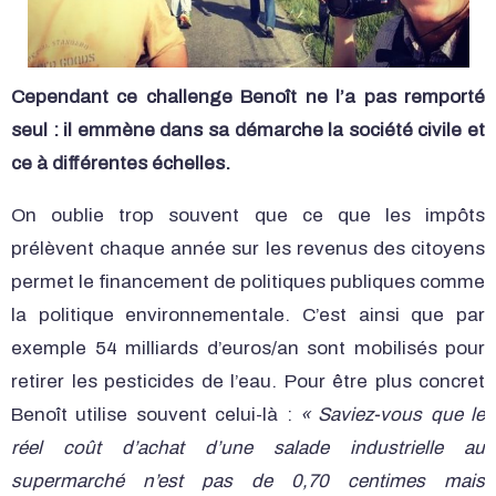
Cependant ce challenge Benoît ne l’a pas remporté
seul : il emmène dans sa démarche la société civile et
ce à différentes échelles.
On oublie trop souvent que ce que les impôts
prélèvent chaque année sur les revenus des citoyens
permet le financement de politiques publiques comme
la politique environnementale. C’est ainsi que par
exemple 54 milliards d’euros/an sont mobilisés pour
retirer les pesticides de l’eau. Pour être plus concret
Benoît utilise souvent celui-là :
« Saviez-vous que le
réel coût d’achat d’une salade industrielle au
supermarché n’est pas de 0,70 centimes mais