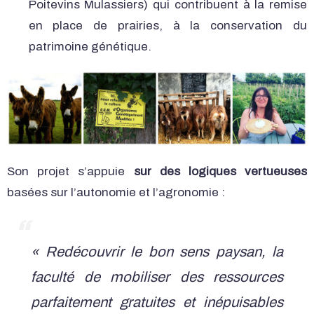
Poitevins Mulassiers) qui contribuent à la remise
en place de prairies, à la conservation du
patrimoine génétique.
Son projet s’appuie
sur des logiques vertueuses
basées sur l’autonomie et l’agronomie :
« Redécouvrir le bon sens paysan, la
faculté de mobiliser des ressources
parfaitement gratuites et inépuisables