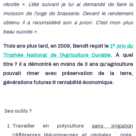
récolte ». L’été suivant je lui ai demandé de faire la
moisson de l’orge de brasserie. Devant le rendement
obtenu il a reconsidéré son a priori. C’est mon plus
beau succès ».
er
Trois ans plus tard, en 2009, Benoît reçoit le
1
prix du
Trophée National de l’Agriculture Durable
. À quel
titre ? Il a démontré en moins de 3 ans qu’agriculture
pouvait rimer avec préservation de la terre,
générations futures & rentabilité économique.
Ses outils ?
Travailler en polyculture
sans irrigation
(différentes légumineuses et céréales : orge,