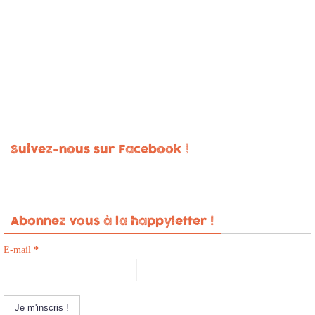
Suivez-nous sur Facebook !
Abonnez vous à la happyletter !
E-mail
*