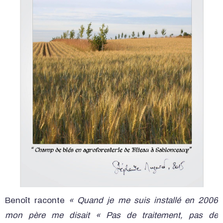
Benoît raconte
« Quand je me suis installé en 2006
mon père me disait « Pas de traitement, pas de