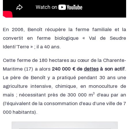
En 2006, Benoît récupère la ferme familiale et la
convertit en ferme biologique « Val de Seudre
Identi’Terre » ; il a 40 ans.
Cette ferme de 180 hectares au cœur de la Charente-
Maritime (17) a alors
240 000 € de
dettes
à son actif
.
Le père de Benoît y a pratiqué pendant 30 ans une
agriculture intensive, chimique, en monoculture de
3
maïs ; nécessitant près de 300 000 m
d’eau par an
(l’équivalent de la consommation d’eau d’une ville de 7
000 habitants).