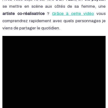
se mettre en scène aux côtés de sa femme, une
artiste co-réalisatrice
?
Grâce à cette vidéo
vous
comprendrez rapidement avec quels personnages je
viens de partager le quotidien.