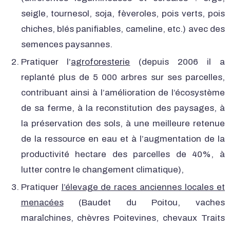
seigle, tournesol, soja, fèveroles, pois verts, pois
chiches, blés panifiables, cameline, etc.) avec des
semences paysannes.
Pratiquer l’
agroforesterie
(depuis 2006 il a
replanté plus de 5 000 arbres sur ses parcelles,
contribuant ainsi à l’amélioration de l’écosystème
de sa ferme, à la reconstitution des paysages, à
la préservation des sols, à une meilleure retenue
de la ressource en eau et à l’augmentation de la
productivité hectare des parcelles de 40%, à
lutter contre le changement climatique),
Pratiquer
l’élevage de races anciennes locales et
menacées
(Baudet du Poitou, vaches
maraîchines, chèvres Poitevines, chevaux Traits