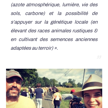
(azote atmosphérique, lumière, vie des
sols, carbone) et la possibilité de
s’appuyer sur la génétique locale (en
élevant des races animales rustiques &
en cultivant des semences anciennes
adaptées au terroir) ».