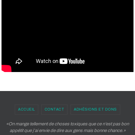
ACCUEIL
CONTACT
ADHÉSIONS ET DONS
«On mange tellement de choses toxiques que ce n’est pas bon
appétit que j’ai envie de dire aux gens mais bonne chance.»