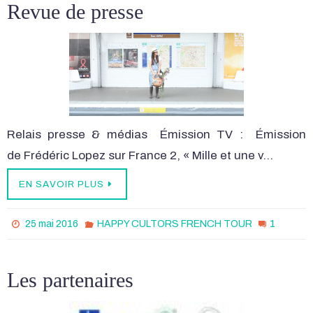
Revue de presse
Relais presse & médias Émission TV : Émission
de Frédéric Lopez sur France 2, « Mille et une v…
EN SAVOIR PLUS
1
25 mai 2016
HAPPY CULTORS FRENCH TOUR
Les partenaires