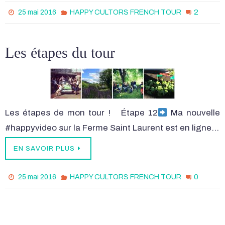
2
25 mai 2016
HAPPY CULTORS FRENCH TOUR
Les étapes du tour
Les étapes de mon tour ! Étape 12
Ma nouvelle
#happyvideo sur la Ferme Saint Laurent est en ligne…
EN SAVOIR PLUS
0
25 mai 2016
HAPPY CULTORS FRENCH TOUR