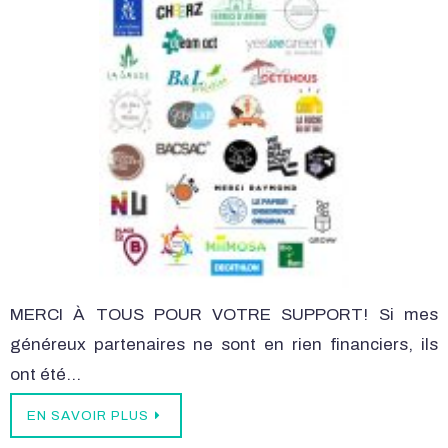
MERCI À TOUS POUR VOTRE SUPPORT! Si mes
généreux partenaires ne sont en rien financiers, ils
ont été…
EN SAVOIR PLUS