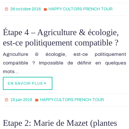
26 octobre 2016
HAPPY CULTORS FRENCH TOUR
Étape 4 – Agriculture & écologie,
est-ce politiquement compatible ?
Agriculture & écologie, est-ce politiquement
compatible ? Impossible de définir en quelques
mots…
EN SAVOIR PLUS
19 juin 2016
HAPPY CULTORS FRENCH TOUR
Etape 2: Marie de Mazet (plantes