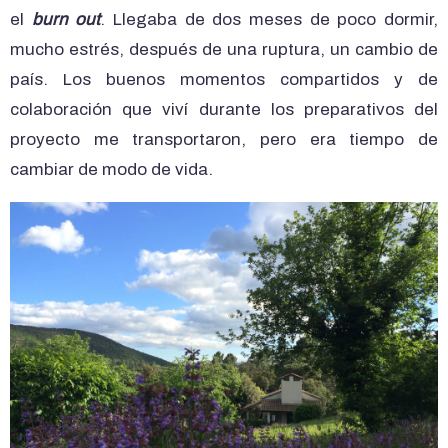
el
burn out
. Llegaba de dos meses de poco dormir,
mucho estrés, después de una ruptura, un cambio de
país. Los buenos momentos compartidos y de
colaboración que viví durante los preparativos del
proyecto me transportaron, pero era tiempo de
cambiar de modo de vida.