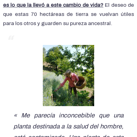
es lo que la llevó a este cambio de vida?
El deseo de
que estas 70 hectáreas de tierra se vuelvan útiles
para los otros y guarden su pureza ancestral.
« Me parecía inconcebible que una
planta destinada a la salud del hombre,