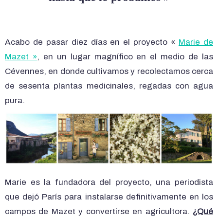
Acabo de pasar diez días en el proyecto «
Marie de
Mazet »
, en un lugar magnífico en el medio de las
Cévennes, en donde cultivamos y recolectamos cerca
de sesenta plantas medicinales, regadas con agua
pura.
Marie es la fundadora del proyecto, una periodista
que dejó París para instalarse definitivamente en los
campos de Mazet y convertirse en agricultora.
¿Qué