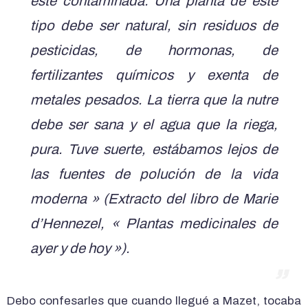
esté contaminada. Una planta de este
tipo debe ser natural, sin residuos de
pesticidas, de hormonas, de
fertilizantes químicos y exenta de
metales pesados. La tierra que la nutre
debe ser sana y el agua que la riega,
pura. Tuve suerte, estábamos lejos de
las fuentes de polución de la vida
moderna » (Extracto del libro de Marie
d’Hennezel, « Plantas medicinales de
ayer y de hoy »).
Debo confesarles que cuando llegué a Mazet, tocaba