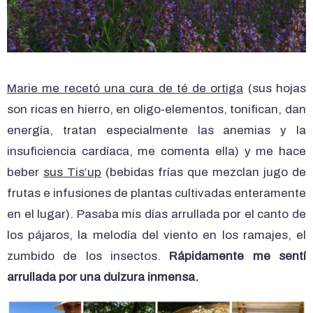
Marie me recetó una cura de té de ortiga
(sus hojas
son ricas en hierro, en oligo-elementos, tonifican, dan
energía, tratan especialmente las anemias y la
insuficiencia cardíaca, me comenta ella) y me hace
beber
sus Tis’up
(bebidas frías que mezclan jugo de
frutas e infusiones de plantas cultivadas enteramente
en el lugar). Pasaba mis días arrullada por el canto de
los pájaros, la melodía del viento en los ramajes, el
zumbido de los insectos.
Rápidamente me sentí
arrullada por una dulzura inmensa.