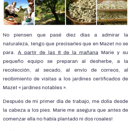
No piensen que pasé diez días a admirar la
naturaleza, tengo que precisarles que en Mazet no se
para.
A partir de las 8 de la mañana
Marie y su
pequeño equipo se preparan al desherbe, a la
recolección, al secado, al envío de correos, al
recibimiento de visitas a los jardines certificados de
Mazet « jardines notables ».
Después de mi primer día de trabajo, me dolía desde
la cabeza a los pies. Marie me asegura que antes de
comenzar ella no había plantado ni dos rosales!