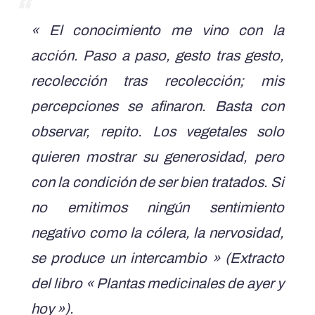
« El conocimiento me vino con la
acción. Paso a paso, gesto tras gesto,
recolección tras recolección; mis
percepciones se afinaron. Basta con
observar, repito. Los vegetales solo
quieren mostrar su generosidad, pero
con la condición de ser bien tratados. Si
no emitimos ningún sentimiento
negativo como la cólera, la nervosidad,
se produce un intercambio » (Extracto
del libro « Plantas medicinales de ayer y
hoy »).