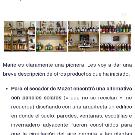
Marie es claramente una pionera. Les voy a dar una
breve descripción de otros productos que ha iniciado:
Para el secador de Mazet encontró una alternativa
con paneles solares
(« que no se reciclan » me
recuerda) diseñando con una arquitecta un edifico
en donde el suelo, paredes, ventanas, escotillas e
invernadero adyacente fueron construidos para
que la circulación del aire permita a las plantas