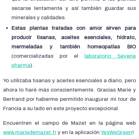
secarse lentamente y así también guardar sus
minerales y calidades.
Estas plantas tratadas con amor sirven para
producir tisanas, aceites esenciales, hidrato,
mermeladas y también homeopatías BIO
(comercializadas por el
laboratorio Sevene
pharma
).
Yo utilizaba tisanas y aceites esenciales a diario, pero
ahora lo haré más conscientemente. Gracias Marie y
Bertrand por haberme permitido inaugurar mi tour de
Francia a su lado en este proyecto excepcional.
Encuentren el campo de Mazet en la página web
www.mariedemazet.fr
y en la aplicación
YesWeGreen
!