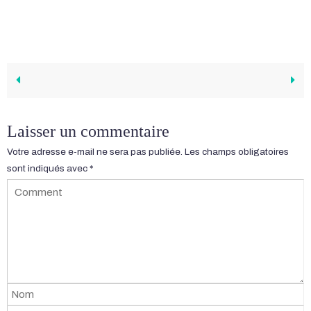
Laisser un commentaire
Votre adresse e-mail ne sera pas publiée.
Les champs obligatoires
sont indiqués avec
*