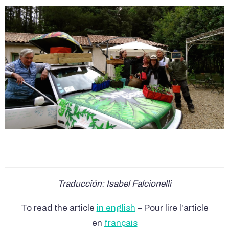
Traducción: Isabel Falcionelli
To read the article
in english
– Pour lire l’article
en
français