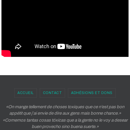
ACCUEIL
CONTACT
ADHÉSIONS ET DONS
«On mange tellement de choses toxiques que ce n’est pas bon
appétit que j’ai envie de dire aux gens mais bonne chance.»
«Comemos tantas cosas tóxicas que a la gente no le voy a desear
buen provecho sino buena suerte.»