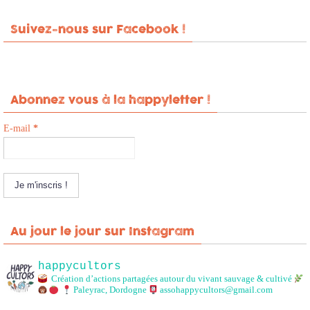
Suivez-nous sur Facebook !
Abonnez vous à la happyletter !
E-mail
*
Au jour le jour sur Instagram
happycultors
Création d’actions partagées autour du vivant sauvage & cultivé
Paleyrac, Dordogne
assohappycultors@gmail.com