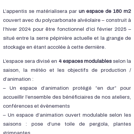
L’appentis se matérialisera par
un espace de 180 m2
couvert avec du polycarbonate alvéolaire – construit à
l’hiver 2024 pour être fonctionnel d’ici février 2025 –
situé entre la serre pépinière actuelle et la grange de
stockage en étant accolée à cette dernière.
L’espace sera divisé en
4 espaces modulables
selon la
saison, la météo et les objectifs de production /
d’animation :
– Un espace d’animation protégé “en dur” pour
accueillir l’ensemble des bénéficiaires de nos ateliers,
conférences et évènements
– Un espace d’animation ouvert modulable selon les
saisons : pose d’une toile de pergola, plantes
grimpantes…