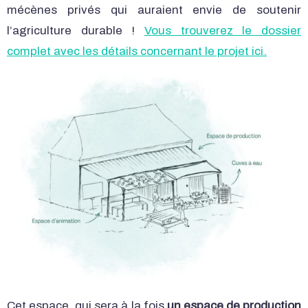
mécènes privés qui auraient envie de soutenir
l’agriculture durable !
Vous trouverez le dossier
complet avec les détails concernant le projet ici.
Cet espace, qui sera à la fois
un espace de production