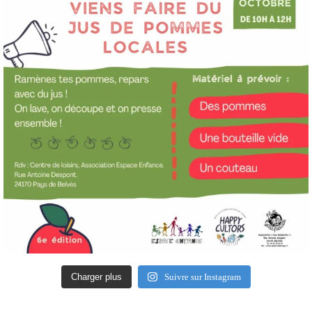
Charger plus
Suivre sur Instagram