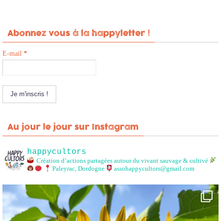
Abonnez vous à la happyletter !
E-mail
*
Au jour le jour sur Instagram
happycultors
Création d’actions partagées autour du vivant sauvage & cultivé
Paleyrac, Dordogne
assohappycultors@gmail.com