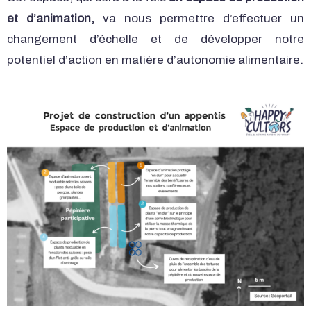
et d’animation,
va nous permettre d’effectuer un
changement d’échelle et de développer notre
potentiel d’action en matière d’autonomie alimentaire.