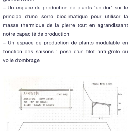
– Un espace de production de plants “en dur” sur le
principe d’une serre bioclimatique pour utiliser la
masse thermique de la pierre tout en agrandissant
notre capacité de production
– Un espace de production de plants modulable en
fonction des saisons : pose d’un filet anti-grêle ou
voile d’ombrage