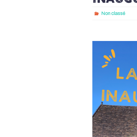
Non classé