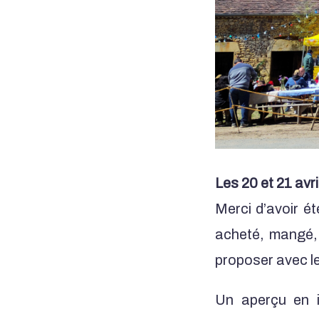
Les 20 et 21 avri
Merci d’avoir é
acheté, mangé, 
proposer avec 
Un aperçu en 