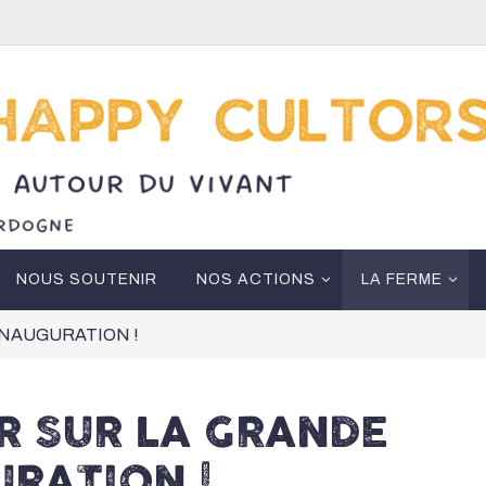
NOUS SOUTENIR
NOS ACTIONS
LA FERME
INAUGURATION !
R SUR LA GRANDE
URATION !