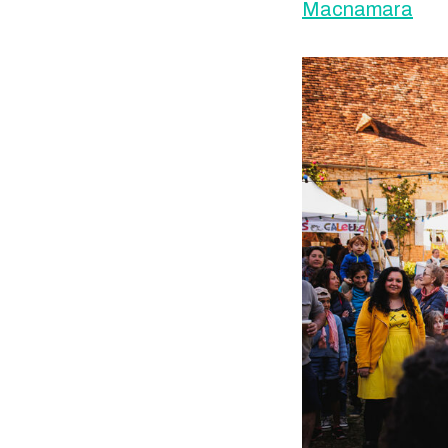
Macnamara