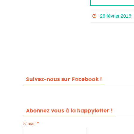
26 février 2016
Suivez-nous sur Facebook !
Abonnez vous à la happyletter !
E-mail
*