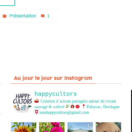
Présentation
1
Au jour le jour sur Instagram
happycultors
Création d’actions partagées autour du vivant
sauvage & cultivé
Paleyrac, Dordogne
assohappycultors@gmail.com