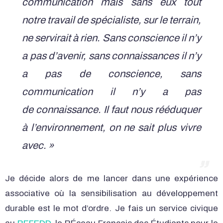
communication mais sans eux tout
notre travail de spécialiste, sur le terrain,
ne servirait à rien. Sans conscience il n’y
a pas d’avenir, sans connaissances il n’y
a pas de conscience, sans
communication il n’y a pas
de connaissance. Il faut nous rééduquer
à l’environnement, on ne sait plus vivre
avec. »
Je décide alors de me lancer dans une expérience
associative où la sensibilisation au développement
durable est le mot d’ordre. Je fais un service civique