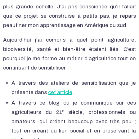
plus grande échelle. J’ai pris conscience qu’il fallait
que ce projet se construise à petits pas, je repars
peaufiner mon apprentissage en Amérique du sud.
Aujourd’hui j’ai compris à quel point agriculture,
biodiversité, santé et bien-être étaient liés. C’est
pourquoi je me forme au métier d’agricultrice tout en
continuant de sensibiliser :
À travers des ateliers de sensibilisation que je
présente dans
cet article
.
À travers ce blog où je communique sur ces
e
agriculteurs du 21
siècle, professionnels ou
amateurs, qui créent beaucoup avec très peu ;
tout en créant du lien social et en préservant la