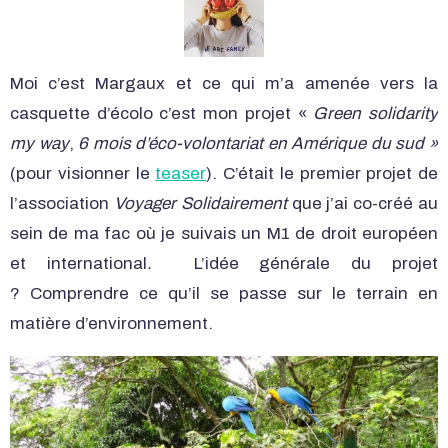
Moi c’est Margaux et ce qui m’a amenée vers la
casquette d’écolo c’est mon projet «
Green solidarity
my way
,
6 mois d’éco-volontariat en Amérique du sud »
(pour visionner le
teaser
). C’était le premier projet de
l’association
Voyager Solidairement
que j’ai co-créé au
sein de ma fac où je suivais un M1 de droit européen
et international
.
L’idée générale du projet
? Comprendre ce qu’il se passe sur le terrain en
matière d’environnement.