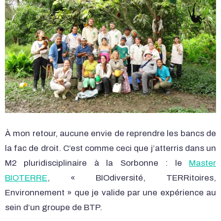
À mon retour, aucune envie de reprendre les bancs de
la fac de droit. C’est comme ceci que j’atterris dans un
M2 pluridisciplinaire à la Sorbonne : le
Master
BIOTERRE
, « BIOdiversité, TERRitoires,
Environnement » que je valide par une expérience au
sein d’un groupe de BTP.