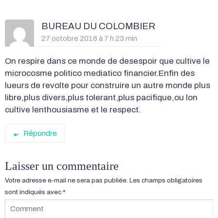
BUREAU DU COLOMBIER
27 octobre 2016 à 7 h 23 min
On respire dans ce monde de desespoir que cultive le
microcosme politico mediatico financier.Enfin des
lueurs de revolte pour construire un autre monde plus
libre,plus divers,plus tolerant,plus pacifique,ou lon
cultive lenthousiasme et le respect.
Répondre
Laisser un commentaire
Votre adresse e-mail ne sera pas publiée.
Les champs obligatoires
sont indiqués avec
*