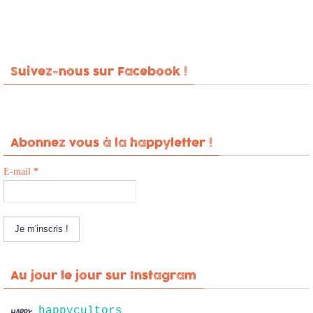
Suivez-nous sur Facebook !
Abonnez vous à la happyletter !
E-mail
*
Au jour le jour sur Instagram
happycultors