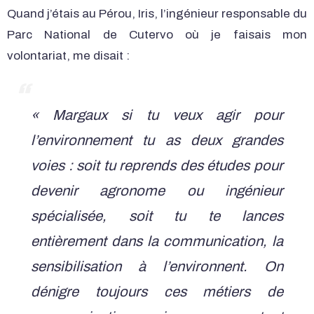
Quand j’étais au Pérou, Iris, l’ingénieur responsable du
Parc National de Cutervo où je faisais mon
volontariat, me disait :
« Margaux si tu veux agir pour
l’environnement tu as deux grandes
voies : soit tu reprends des études pour
devenir agronome ou ingénieur
spécialisée, soit tu te lances
entièrement dans la communication, la
sensibilisation à l’environnent. On
dénigre toujours ces métiers de