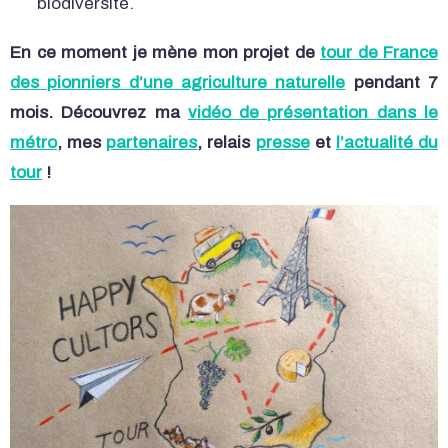
biodiversité.
En ce moment je mène mon projet de
tour de France
des pionniers d’une agriculture naturelle
pendant 7
mois. Découvrez ma
vidéo de présentation dans le
métro
, mes
partenaires
, relais
presse
et
l’actualité du
tour
!