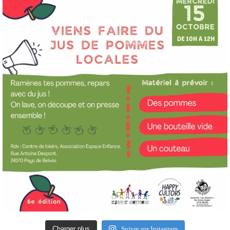
Charger plus
Suivre sur Instagram