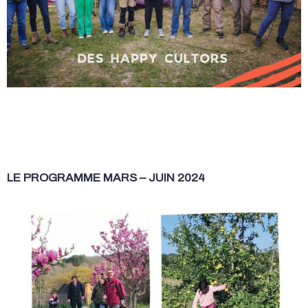
LE PROGRAMME MARS – JUIN 2024