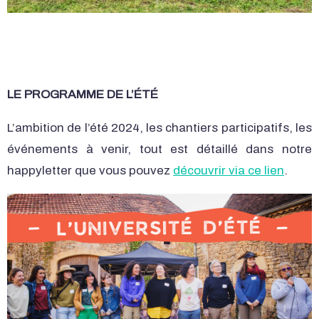
LE PROGRAMME DE L’ÉTÉ
L’ambition de l’été 2024, les chantiers participatifs, les
événements à venir, tout est détaillé dans notre
happyletter que vous pouvez
découvrir via ce lien
.