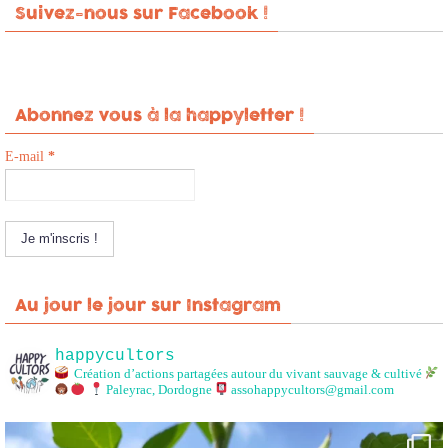
Suivez-nous sur Facebook !
Abonnez vous à la happyletter !
E-mail
*
Au jour le jour sur Instagram
happycultors
Création d’actions partagées autour du vivant sauvage & cultivé
Paleyrac, Dordogne
assohappycultors@gmail.com