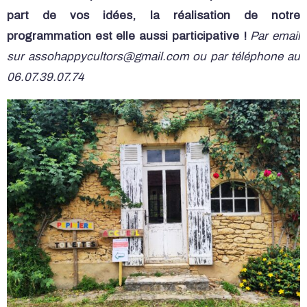
part de vos idées, la réalisation de notre
programmation est elle aussi participative !
Par email
sur assohappycultors@gmail.com ou par téléphone au
06.07.39.07.74