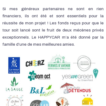
Si mes généreux partenaires ne sont en rien
financiers, ils ont été et sont essentiels pour la
réussite de mon projet ! Les fonds reçus pour que le
tour soit lancé sont le fruit de deux mécènes privés
exceptionnels. Le HAPPYCAR m’a été donné par la
famille d’une de mes meilleures amies.