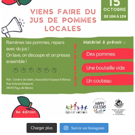
Charger plus
Suivre sur Instagram