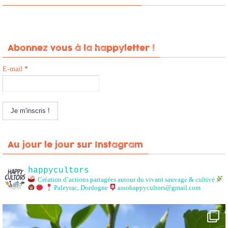
Abonnez vous à la happyletter !
E-mail
*
Au jour le jour sur Instagram
happycultors
Création d’actions partagées autour du vivant sauvage & cultivé
Paleyrac, Dordogne
assohappycultors@gmail.com