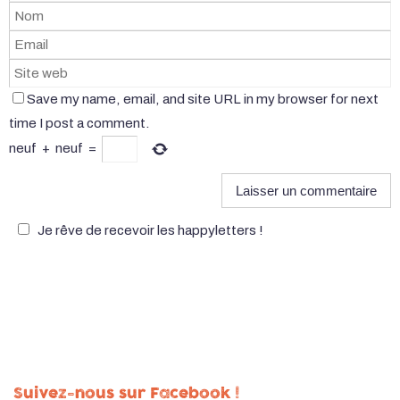
Save my name, email, and site URL in my browser for next
time I post a comment.
neuf
+
neuf
=
Je rêve de recevoir les happyletters !
Suivez-nous sur Facebook !