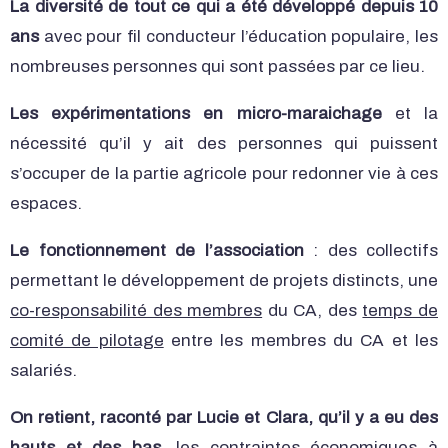
La diversité de tout ce qui a été développé depuis 10
ans
avec pour fil conducteur l’éducation populaire, les
nombreuses personnes qui sont passées par ce lieu.
Les expérimentations en micro-maraichage
et la
nécessité qu’il y ait des personnes qui puissent
s’occuper de la partie agricole pour redonner vie à ces
espaces.
Le fonctionnement de l’association
: des collectifs
permettant le développement de projets distincts, une
co-responsabilité des membres
du CA, des
temps de
comité de pilotage
entre les membres du CA et les
salariés.
On retient, raconté par Lucie et Clara, qu’il y a eu des
hauts et des bas,
les contraintes économiques à