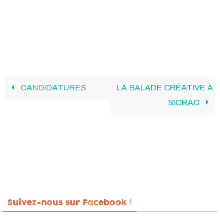
CANDIDATURES
LA BALADE CRÉATIVE À
SIORAC
Suivez-nous sur Facebook !