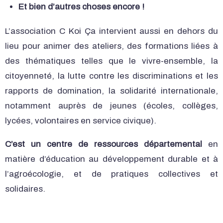
Et bien d’autres choses encore !
L’association C Koi Ça intervient aussi en dehors du
lieu pour animer des ateliers, des formations liées à
des thématiques telles que le vivre-ensemble, la
citoyenneté, la lutte contre les discriminations et les
rapports de domination, la solidarité internationale,
notamment auprès de jeunes (écoles, collèges,
lycées, volontaires en service civique).
C’est un centre de ressources départemental
en
matière d’éducation au développement durable et à
l’agroécologie, et de pratiques collectives et
solidaires.