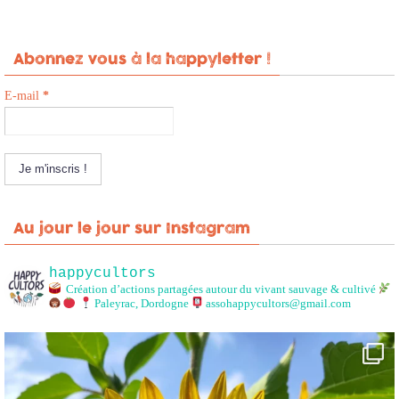
Abonnez vous à la happyletter !
E-mail
*
Au jour le jour sur Instagram
happycultors
Création d’actions partagées autour du vivant sauvage & cultivé
Paleyrac, Dordogne
assohappycultors@gmail.com