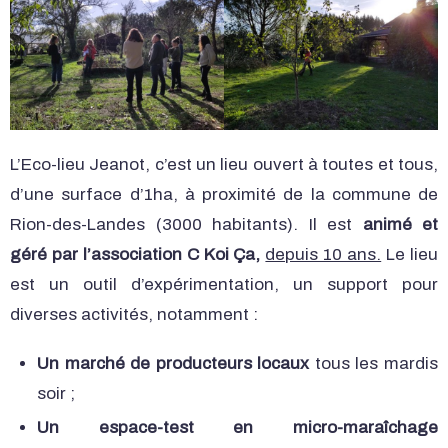
L’Eco-lieu Jeanot, c’est un lieu ouvert à toutes et tous,
d’une surface d’1ha, à proximité de la commune de
Rion-des-Landes (3000 habitants). Il est
animé et
géré par l’association C Koi Ça,
depuis 10 ans.
Le lieu
est un outil d’expérimentation, un support pour
diverses activités, notamment :
Un marché de producteurs locaux
tous les mardis
soir ;
Un espace-test en micro-maraîchage