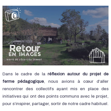
Dans le cadre de la
réflexion autour du projet de
ferme pédagogique
, nous avions à cœur d’aller
rencontrer des collectifs ayant mis en place des
initiatives qui ont des points communs avec le projet,
pour s’inspirer, partager, sortir de notre cadre habituel.