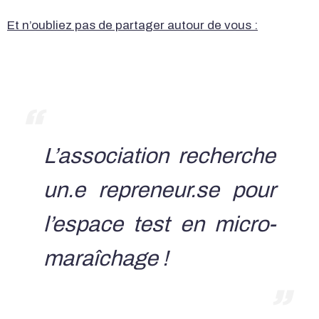
Et n’oubliez pas de partager autour de vous :
L’association recherche
un.e repreneur.se pour
l’espace test en micro-
maraîchage !