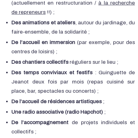
(actuellement en restructuration /
à la recherche
de repreneurs
!!) ;
Des animations et ateliers
, autour du jardinage, du
faire-ensemble, de la solidarité ;
De l’accueil en immersion
(par exemple, pour des
centres de loisirs) ;
Des chantiers collectifs
réguliers sur le lieu ;
Des temps conviviaux et festifs
: Guinguette de
Jeanot deux fois par mois (repas cuisiné sur
place, bar, spectacles ou concerts) ;
De l’accueil de résidences artistiques
;
Une radio associative (radio Hapchot)
;
De l’accompagnement
de projets individuels et
collectifs ;