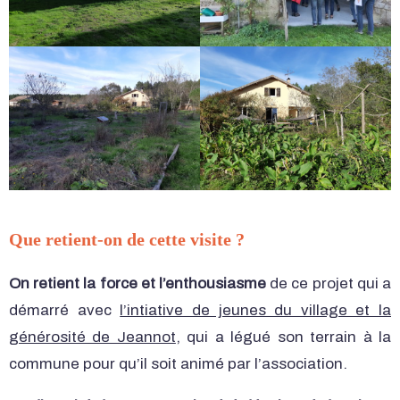
Que retient-on de cette visite ?
On retient la force et l’enthousiasme
de ce projet qui a
démarré avec
l’intiative de jeunes du village et la
générosité de Jeannot
, qui a légué son terrain à la
commune pour qu’il soit animé par l’association.