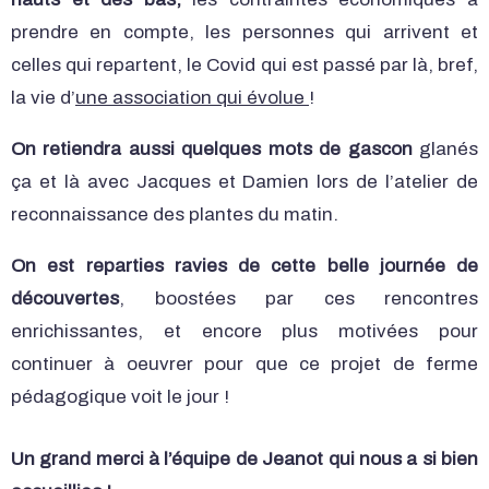
prendre en compte, les personnes qui arrivent et
celles qui repartent, le Covid qui est passé par là, bref,
la vie d’
une association qui évolue
!
On retiendra aussi quelques mots de gascon
glanés
ça et là avec Jacques et Damien lors de l’atelier de
reconnaissance des plantes du matin.
On est reparties ravies de cette belle journée de
découvertes
, boostées par ces rencontres
enrichissantes, et encore plus motivées pour
continuer à oeuvrer pour que ce projet de ferme
pédagogique voit le jour !
Un grand merci à l’équipe de Jeanot qui nous a si bien