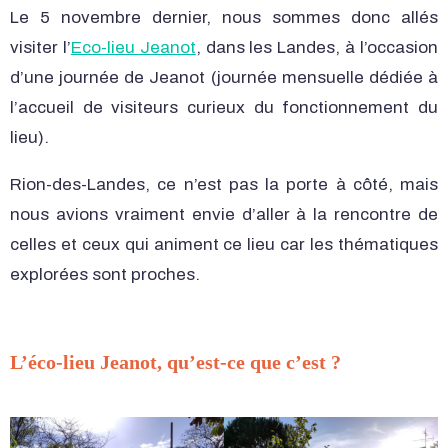
Le 5 novembre dernier, nous sommes donc allés
visiter l’
Eco-lieu Jeanot
, dans les Landes, à l’occasion
d’une journée de Jeanot (journée mensuelle dédiée à
l’accueil de visiteurs curieux du fonctionnement du
lieu).
Rion-des-Landes, ce n’est pas la porte à côté, mais
nous avions vraiment envie d’aller à la rencontre de
celles et ceux qui animent ce lieu car les thématiques
explorées sont proches.
L’éco-lieu Jeanot, qu’est-ce que c’est ?