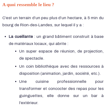
A quoi ressemble le lieu ?
C’est un terrain d’un peu plus d’un hectare, à 5 min du
bourg de Rion-des-Landes, sur lequel il y a :
La cueillante
: un grand bâtiment construit à base
de matériaux locaux, qui abrite :
Un super espace de réunion, de projection,
de spectacle.
Un coin bibliothèque avec des ressources à
disposition (animation, jardin, société, etc.).
Une cuisine professionnelle pour
transformer et concocter des repas pour les
guinguettes, elle donne sur un bar à
l’extérieur.