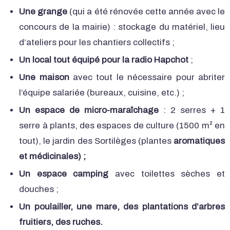
Une grange
(qui a été rénovée cette année avec le
concours de la mairie) : stockage du matériel, lieu
d’ateliers pour les chantiers collectifs ;
Un local tout équipé pour la radio Hapchot
;
Une maison
avec tout le nécessaire pour abriter
l’équipe salariée (bureaux, cuisine, etc.) ;
Un espace de micro-maraîchage
: 2 serres + 1
serre à plants, des espaces de culture (1500 m² en
tout), le jardin des Sortilèges (plantes
aromatiques
et médicinales) ;
Un espace camping
avec toilettes sèches et
douches ;
Un poulailler, une mare, des plantations d’arbres
fruitiers, des ruches.