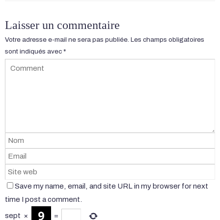
Laisser un commentaire
Votre adresse e-mail ne sera pas publiée.
Les champs obligatoires
sont indiqués avec
*
Save my name, email, and site URL in my browser for next
time I post a comment.
sept
×
=