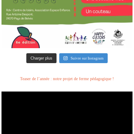
Charger plus
Suivre sur Instagram
Teaser de l’année : notre projet de ferme pédagogique !