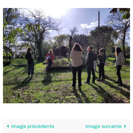
Image précédente
Image suivante