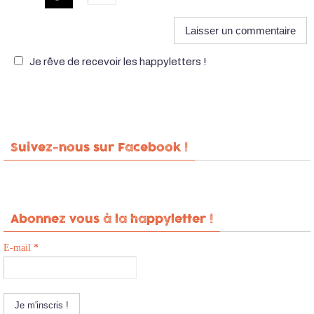
Je rêve de recevoir les happyletters !
Suivez-nous sur Facebook !
Abonnez vous à la happyletter !
E-mail
*