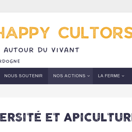
NOUS SOUTENIR
NOS ACTIONS
LA FERME
ERSITÉ ET APICULTUR