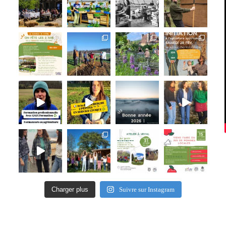
Charger plus
Suivre sur Instagram