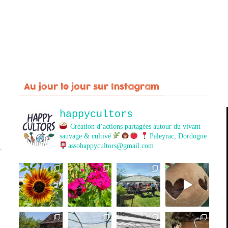
Au jour le jour sur Instagram
happycultors
Création d’actions partagées autour du vivant
sauvage & cultivé
Paleyrac, Dordogne
assohappycultors@gmail.com