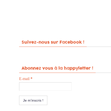
Suivez-nous sur Facebook !
Abonnez vous à la happyletter !
E-mail
*