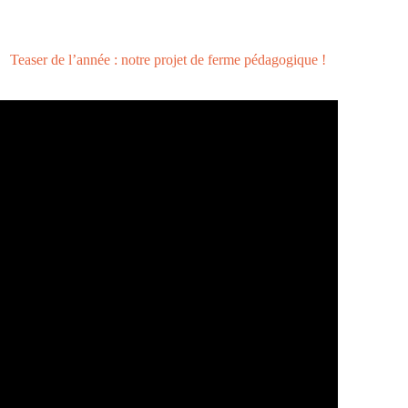
Teaser de l’année : notre projet de ferme pédagogique !