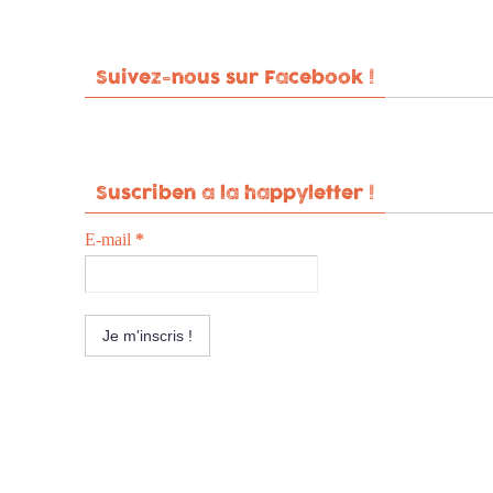
Suivez-nous sur Facebook !
Suscriben a la happyletter !
E-mail
*