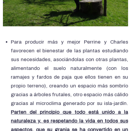
Para producir más y mejor Perrine y Charles
favorecen el bienestar de las plantas estudiando
sus necesidades, asociándolas con otras plantas,
alimentando el suelo naturalmente (con los
ramajes y fardos de paja que ellos tienen en su
propio terreno), creando un espacio más sombrío
gracias a árboles frutales, otro espacio más cálido
gracias al microclima generado por su isla-jardín.
Parten del principio que todo está unido a la
naturaleza y, es respetando la vida en todos sus
aspectos, que su granja se ha convertido en un