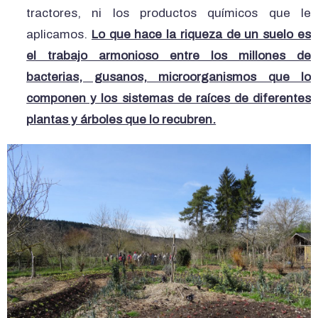
tractores, ni los productos químicos que le
aplicamos.
Lo que hace la riqueza de un suelo es
el trabajo armonioso entre los millones de
bacterias, gusanos, microorganismos que lo
componen y los sistemas de raíces de diferentes
plantas y árboles que lo recubren.