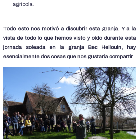
agrícola.
Todo esto nos motivó a discubrir esta granja
. Y a
la
vista de todo lo que hemos visto y oído durante esta
jornada soleada en la granja Bec Hellouin, hay
esencialmente dos cosas que nos gustaría compartir
.