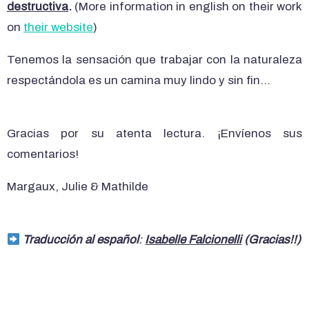
destructiva
.
(More information in english on their work
on
their website
)
Tenemos la sensación que trabajar con la naturaleza
respectándola es un camina muy lindo y sin fin…
Gracias por su atenta lectura. ¡Envíenos sus
comentarios!
Margaux, Julie & Mathilde
Traducción al español
:
Isabelle Falcionelli
(Gracias!!)