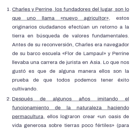
Charles y Perrine, los fundadores del lugar, son lo
que uno llama «nuevo agricultor»
, estos
originarios ciudadanos efectúan un retorno a la
tierra en búsqueda de valores fundamentales.
Antes de su reconversión, Charles era navegador
de su barco escuela «Flor de Lampaul» y Perrine
llevaba una carrera de jurista en Asia. Lo que nos
gustó es que de alguna manera ellos son la
prueba de que todos podemos tener éxito
cultivando.
Después de algunos años imitando el
funcionamiento de la naturaleza haciendo
permacultura
, ellos lograron crear «un oasis de
vida generosa sobre tierras poco fértiles» (para