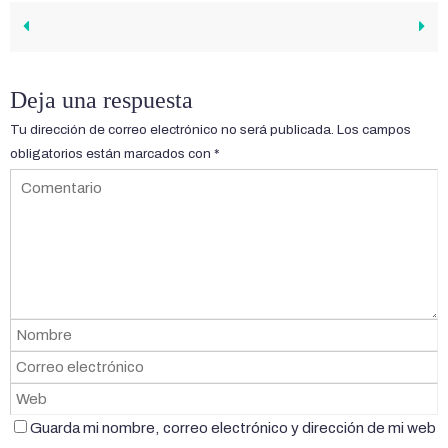
Deja una respuesta
Tu dirección de correo electrónico no será publicada.
Los campos
obligatorios están marcados con
*
Guarda mi nombre, correo electrónico y dirección de mi web