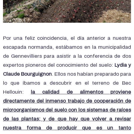
Por una feliz coincidencia, el día anterior a nuestra
escapada normanda, estábamos en la municipalidad
de Gennevilliers para asistir a la conferencia de dos
expertos pioneros del conocimiento del suelo:
Lydia y
Claude Bourguignon
. Ellos nos habían preparado para
lo que íbamos a descubrir en el terreno de Bec
Hellouin:
la calidad de alimentos proviene
directamente del inmenso trabajo de cooperación de
microorganismos del suelo con los sistemas de raíces
de las plantas; y de que hay que volver a revisar
nuestra forma de producir que es un tanto