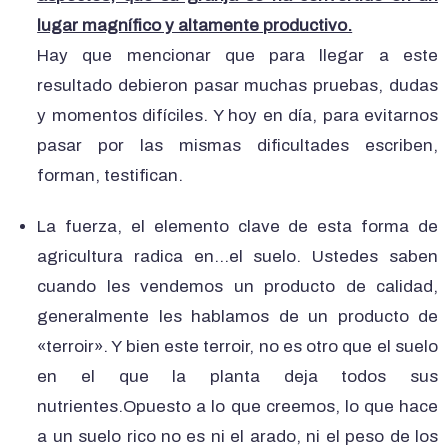
lugar magnífico y altamente productivo.
Hay que mencionar que para llegar a este
resultado debieron pasar muchas pruebas, dudas
y momentos difíciles. Y hoy en día, para evitarnos
pasar por las mismas dificultades escriben,
forman, testifican.
La fuerza, el elemento clave de esta forma de
agricultura radica en…el suelo. Ustedes saben
cuando les vendemos un producto de calidad,
generalmente les hablamos de un producto de
«terroir». Y bien este terroir, no es otro que el suelo
en el que la planta deja todos sus
nutrientes.Opuesto a lo que creemos, lo que hace
a un suelo rico no es ni el arado, ni el peso de los