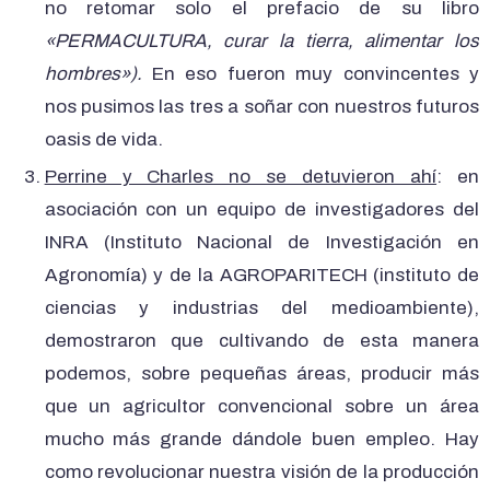
no retomar solo el prefacio de su libro
«PERMACULTURA, curar la tierra, alimentar los
hombres»).
En eso fueron muy convincentes y
nos pusimos las tres a soñar con nuestros futuros
oasis de vida.
Perrine y Charles no se detuvieron ahí
: en
asociación con un equipo de investigadores del
INRA (Instituto Nacional de Investigación en
Agronomía) y de la AGROPARITECH (instituto de
ciencias y industrias del medioambiente),
demostraron que cultivando de esta manera
podemos, sobre pequeñas áreas, producir más
que un agricultor convencional sobre un área
mucho más grande dándole buen empleo. Hay
como revolucionar nuestra visión de la producción