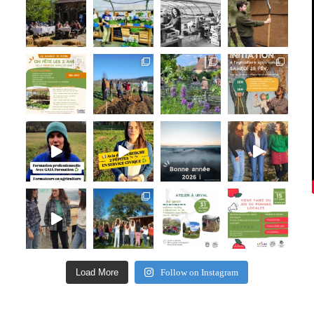
Load More
Follow on Instagram