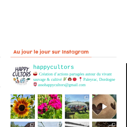
Au jour le jour sur Instagram
happycultors
Création d’actions partagées autour du vivant
sauvage & cultivé
Paleyrac, Dordogne
assohappycultors@gmail.com