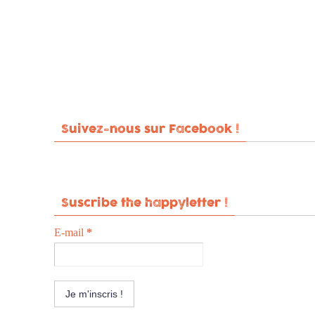
Suivez-nous sur Facebook !
Suscribe the happyletter !
E-mail
*