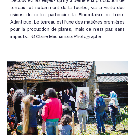
Découvrez les enjeux qu'il y a derrière la production de
terreau, et notamment de la tourbe, via la visite des
usines de notre partenaire la Florentaise en Loire-
Atlantique. Le terreau est l'une des matières premières
pour la production de plants, mais ce n'est pas sans
impacts... © Claire Macnamara Photographe