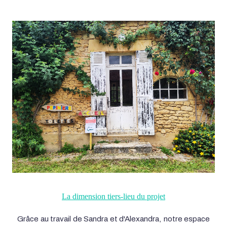
La dimension tiers-lieu du projet
Grâce au travail de Sandra et d'Alexandra, notre espace