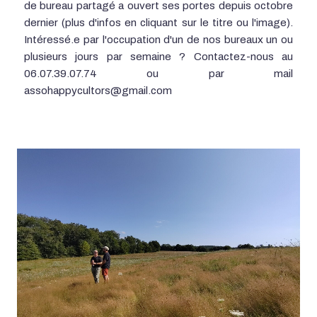
de bureau partagé a ouvert ses portes depuis octobre
dernier (plus d'infos en cliquant sur le titre ou l'image).
Intéressé.e par l'occupation d'un de nos bureaux un ou
plusieurs jours par semaine ? Contactez-nous au
06.07.39.07.74 ou par mail
assohappycultors@gmail.com