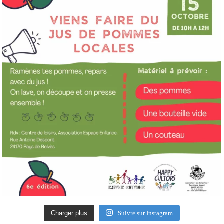
Charger plus
Suivre sur Instagram