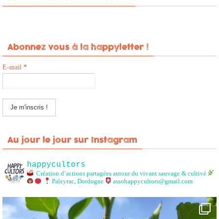
Abonnez vous à la happyletter !
E-mail
*
Au jour le jour sur Instagram
happycultors
Création d’actions partagées autour du vivant sauvage & cultivé
Paleyrac, Dordogne
assohappycultors@gmail.com