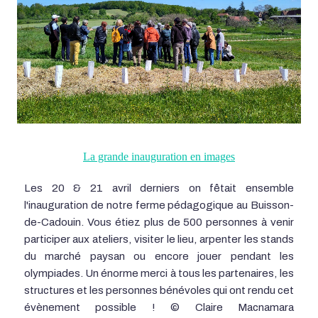
La grande inauguration en images
Les 20 & 21 avril derniers on fêtait ensemble
l'inauguration de notre ferme pédagogique au Buisson-
de-Cadouin. Vous étiez plus de 500 personnes à venir
participer aux ateliers, visiter le lieu, arpenter les stands
du marché paysan ou encore jouer pendant les
olympiades. Un énorme merci à tous les partenaires, les
structures et les personnes bénévoles qui ont rendu cet
évènement possible ! © Claire Macnamara