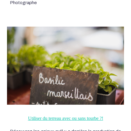
Photographe
Utiliser du terreau avec ou sans tourbe ?!