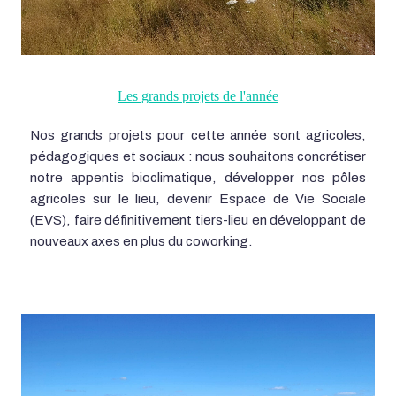
Les grands projets de l'année
Nos grands projets pour cette année sont agricoles,
pédagogiques et sociaux : nous souhaitons concrétiser
notre appentis bioclimatique, développer nos pôles
agricoles sur le lieu, devenir Espace de Vie Sociale
(EVS), faire définitivement tiers-lieu en développant de
nouveaux axes en plus du coworking.