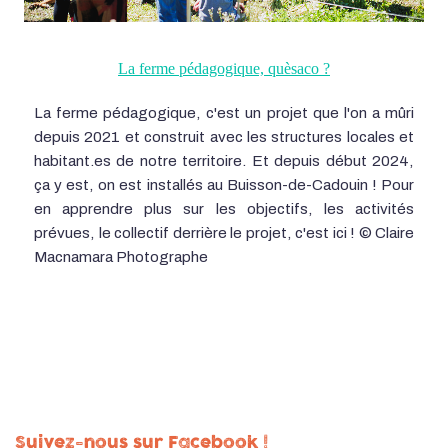
La ferme pédagogique, quèsaco ?
La ferme pédagogique, c'est un projet que l'on a mûri
depuis 2021 et construit avec les structures locales et
habitant.es de notre territoire. Et depuis début 2024,
ça y est, on est installés au Buisson-de-Cadouin ! Pour
en apprendre plus sur les objectifs, les activités
prévues, le collectif derrière le projet, c'est ici ! © Claire
Macnamara Photographe
Suivez-nous sur Facebook !