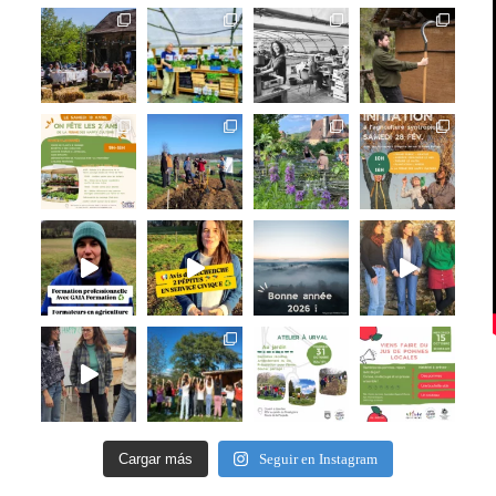
Cargar más
Seguir en Instagram