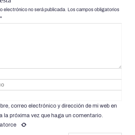
o electrónico no será publicada.
Los campos obligatorios
*
re, correo electrónico y dirección de mi web en
a la próxima vez que haga un comentario.
atorce