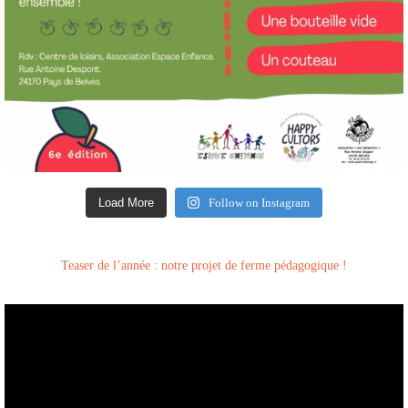
Load More
Follow on Instagram
Teaser de l’année : notre projet de ferme pédagogique !