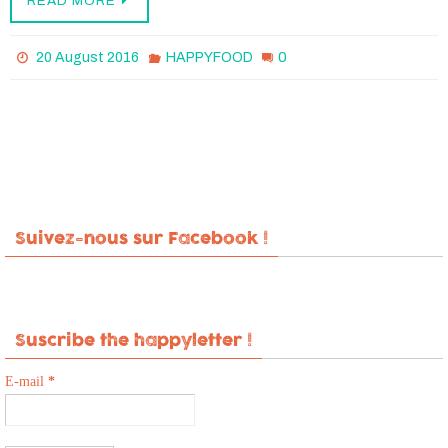
READ MORE
0
20 August 2016
HAPPYFOOD
Suivez-nous sur Facebook !
Suscribe the happyletter !
E-mail
*