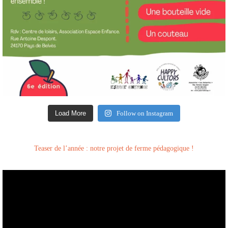
Load More
Follow on Instagram
Teaser de l’année : notre projet de ferme pédagogique !