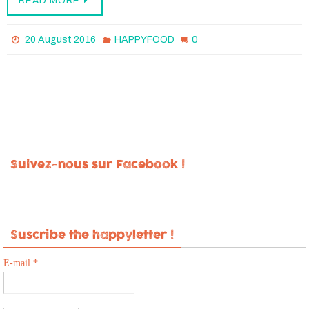
READ MORE
0
20 August 2016
HAPPYFOOD
Suivez-nous sur Facebook !
Suscribe the happyletter !
E-mail
*