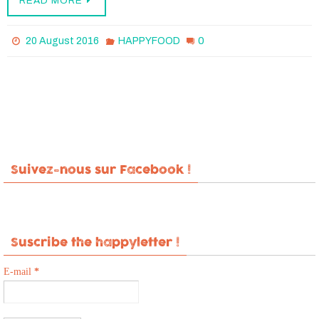
READ MORE
0
20 August 2016
HAPPYFOOD
Suivez-nous sur Facebook !
Suscribe the happyletter !
E-mail
*