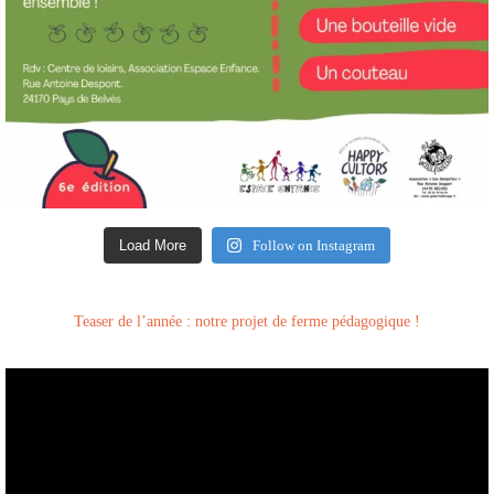
Load More
Follow on Instagram
Teaser de l’année : notre projet de ferme pédagogique !