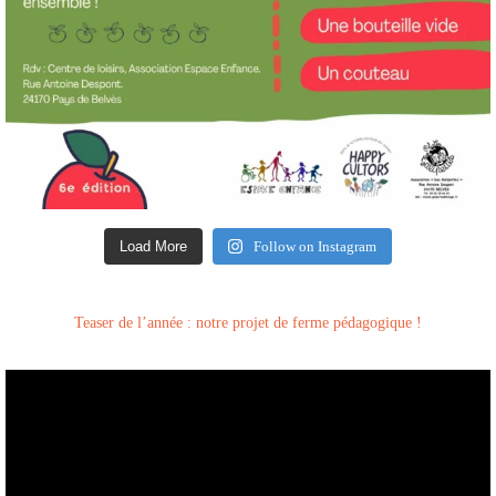
Load More
Follow on Instagram
Teaser de l’année : notre projet de ferme pédagogique !