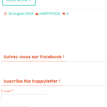
READ MORE
0
20 August 2016
HAPPYFOOD
Suivez-nous sur Facebook !
Suscribe the happyletter !
E-mail
*