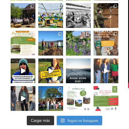
Cargar más
Seguir en Instagram