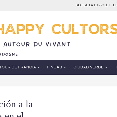
RECIBE LA HAPPYLETTER
TOUR DE FRANCIA
FINCAS
CIUDAD VERDE
ción a la
a en el