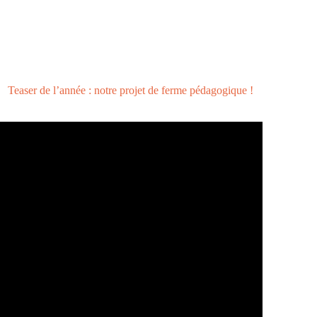
Teaser de l’année : notre projet de ferme pédagogique !