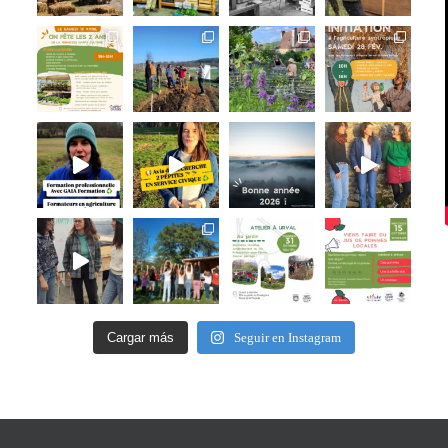
Cargar más
Seguir en Instagram