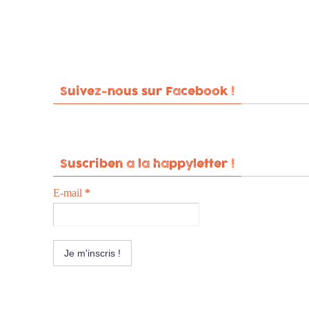
Suivez-nous sur Facebook !
Suscriben a la happyletter !
E-mail
*