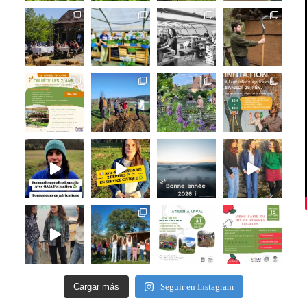
Cargar más
Seguir en Instagram