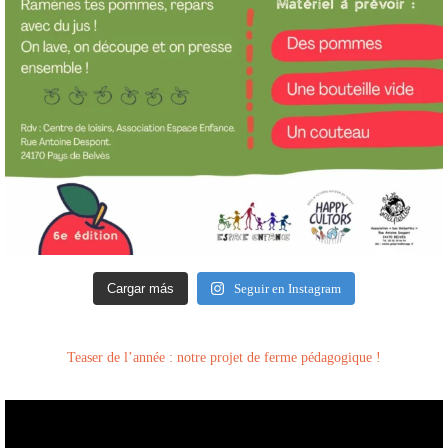
Cargar más
Seguir en Instagram
Teaser de l’année : notre projet de ferme pédagogique !