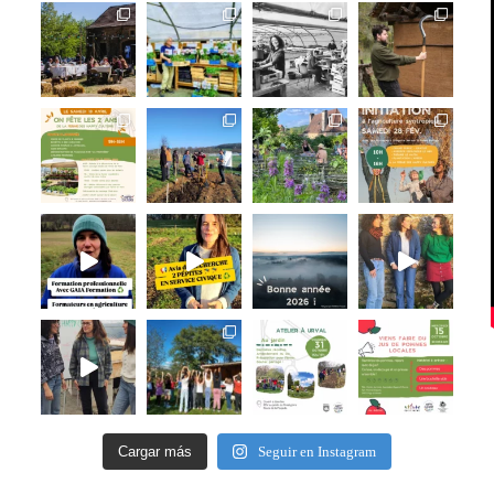
Cargar más
Seguir en Instagram