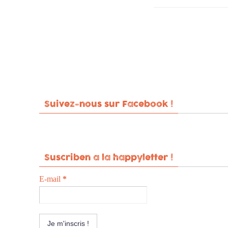
Suivez-nous sur Facebook !
Suscriben a la happyletter !
E-mail
*