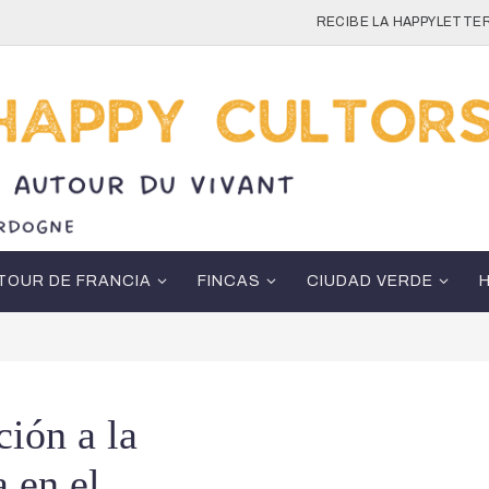
RECIBE LA HAPPYLETTER
TOUR DE FRANCIA
FINCAS
CIUDAD VERDE
ción a la
a en el