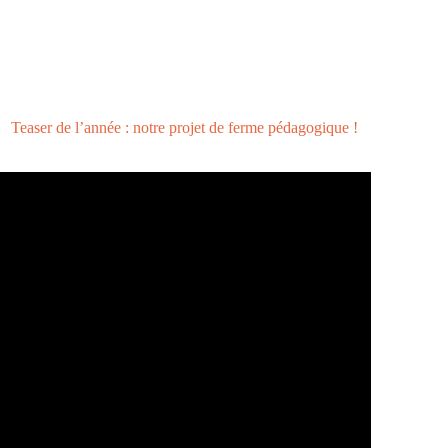
Teaser de l’année : notre projet de ferme pédagogique !