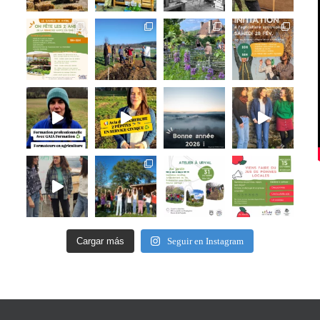
Cargar más
Seguir en Instagram