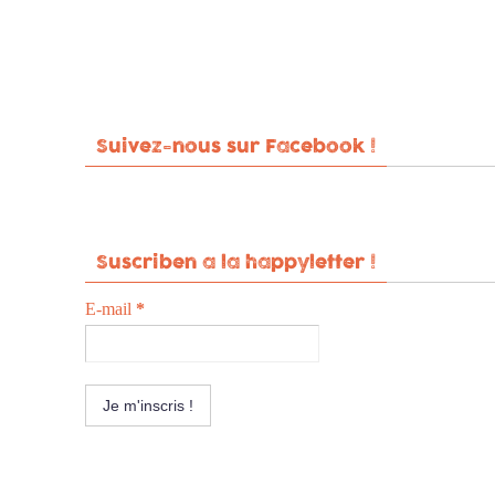
Suivez-nous sur Facebook !
Suscriben a la happyletter !
E-mail
*