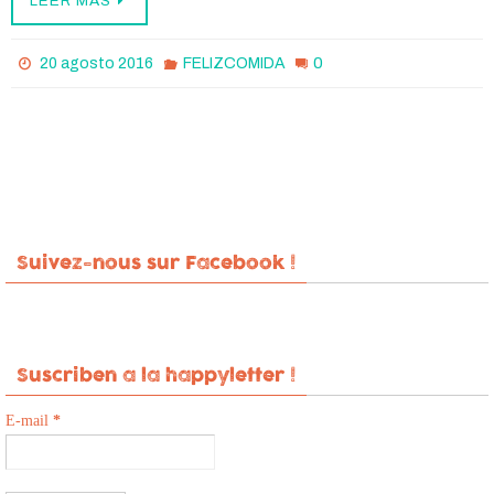
LEER MAS
0
20 agosto 2016
FELIZCOMIDA
Suivez-nous sur Facebook !
Suscriben a la happyletter !
E-mail
*