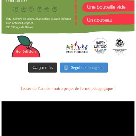
Cargar más
Seguir en Instagram
Teaser de l’année : notre projet de ferme pédagogique !