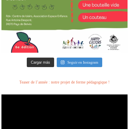
Cargar más
Seguir en Instagram
Teaser de l’année : notre projet de ferme pédagogique !