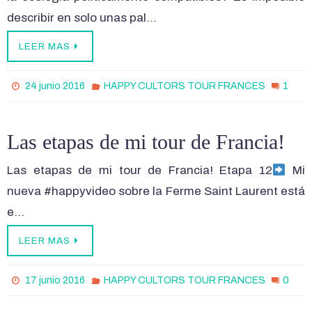
describir en solo unas pal…
LEER MAS
1
24 junio 2016
HAPPY CULTORS TOUR FRANCES
Las etapas de mi tour de Francia!
Las etapas de mi tour de Francia! Etapa 12
Mi
nueva #happyvideo sobre la Ferme Saint Laurent está
e…
LEER MAS
0
17 junio 2016
HAPPY CULTORS TOUR FRANCES