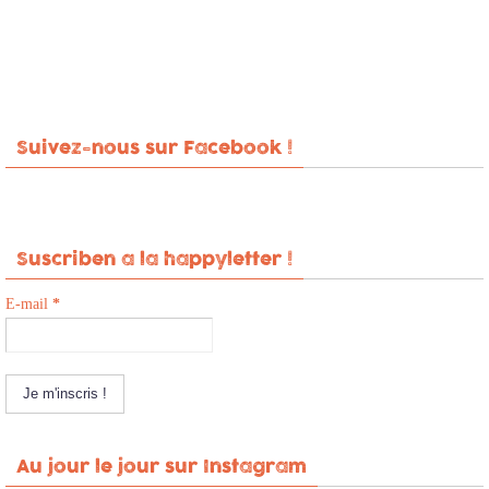
Suivez-nous sur Facebook !
Suscriben a la happyletter !
E-mail
*
Au jour le jour sur Instagram