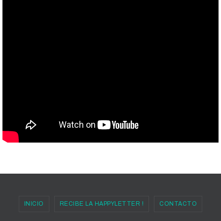
INICIO
RECIBE LA HAPPYLETTER !
CONTACTO