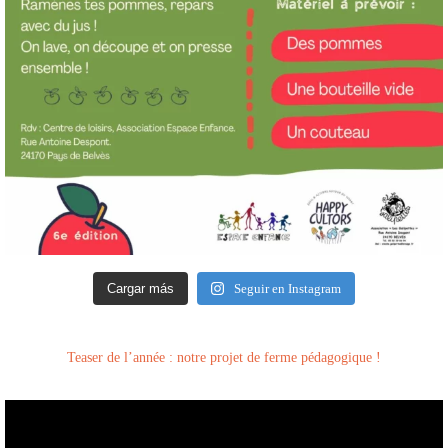
Cargar más
Seguir en Instagram
Teaser de l’année : notre projet de ferme pédagogique !