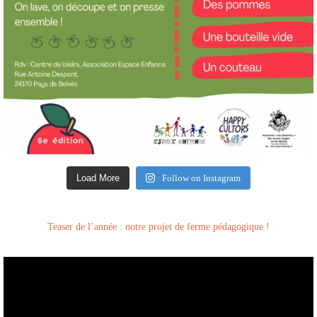
Load More
Follow on Instagram
Teaser de l’année : notre projet de ferme pédagogique !