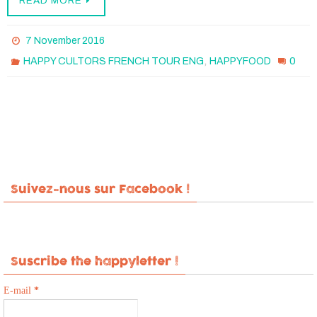
READ MORE
7 November 2016
,
0
HAPPY CULTORS FRENCH TOUR ENG
HAPPYFOOD
Suivez-nous sur Facebook !
Suscribe the happyletter !
E-mail
*