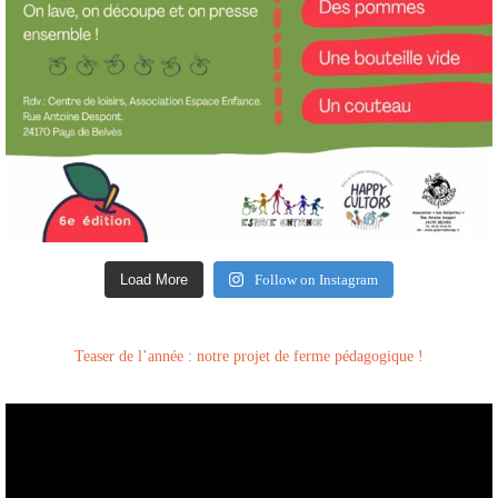
Load More
Follow on Instagram
Teaser de l’année : notre projet de ferme pédagogique !