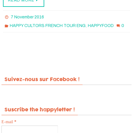
READ MORE
7 November 2016
,
0
HAPPY CULTORS FRENCH TOUR ENG
HAPPYFOOD
Suivez-nous sur Facebook !
Suscribe the happyletter !
E-mail
*