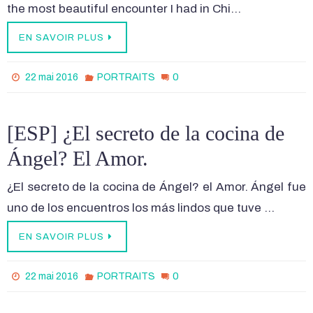
the most beautiful encounter I had in Chi…
EN SAVOIR PLUS
0
22 mai 2016
PORTRAITS
[ESP] ¿El secreto de la cocina de
Ángel? El Amor.
¿El secreto de la cocina de Ángel? el Amor. Ángel fue
uno de los encuentros los más lindos que tuve …
EN SAVOIR PLUS
0
22 mai 2016
PORTRAITS