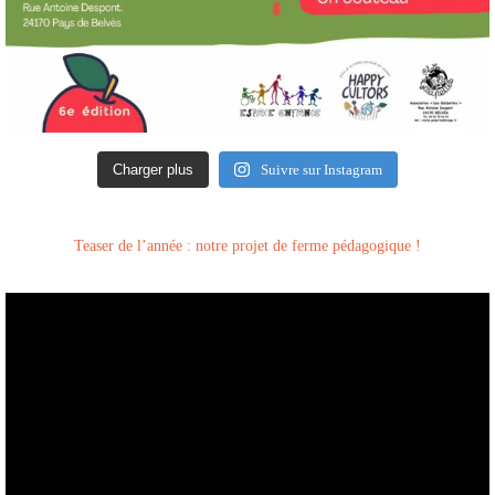
Charger plus
Suivre sur Instagram
Teaser de l’année : notre projet de ferme pédagogique !