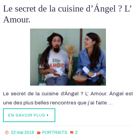
Le secret de la cuisine d’Ángel ? L’
Amour.
Le secret de la cuisine d’Ángel ? L’ Amour. Ángel est
une des plus belles rencontres que j’ai faite …
EN SAVOIR PLUS
2
22 mai 2016
PORTRAITS