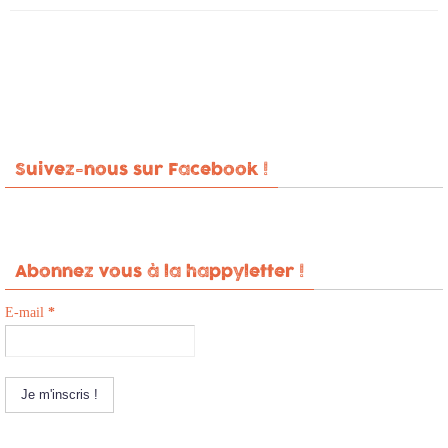
Suivez-nous sur Facebook !
Abonnez vous à la happyletter !
E-mail
*