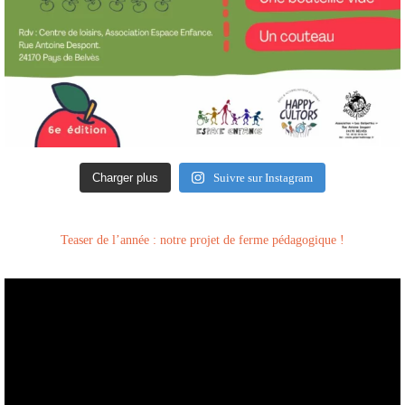
Charger plus
Suivre sur Instagram
Teaser de l’année : notre projet de ferme pédagogique !