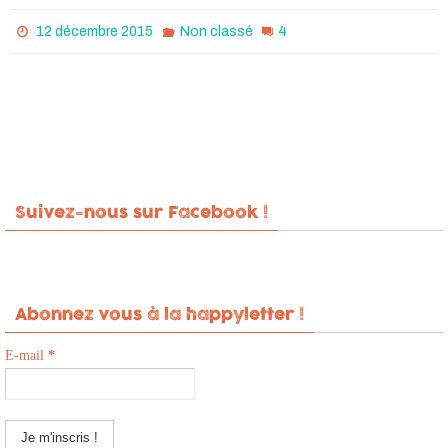
4
12 décembre 2015
Non classé
Suivez-nous sur Facebook !
Abonnez vous à la happyletter !
E-mail
*