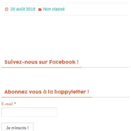
20 août 2016
Non classé
Suivez-nous sur Facebook !
Abonnez vous à la happyletter !
E-mail
*