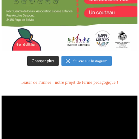
Charger plus
Suivre sur Instagram
Teaser de l’année : notre projet de ferme pédagogique !