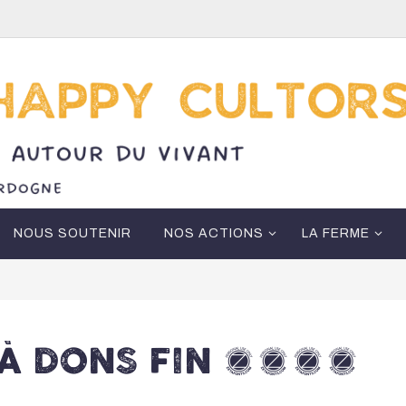
NOUS SOUTENIR
NOS ACTIONS
LA FERME
 À DONS FIN 2024