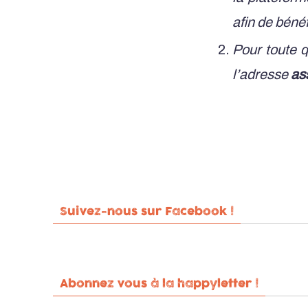
afin de bénéf
Pour toute q
l’adresse
as
Suivez-nous sur Facebook !
Abonnez vous à la happyletter !