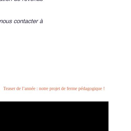
 nous contacter à
Teaser de l’année : notre projet de ferme pédagogique !