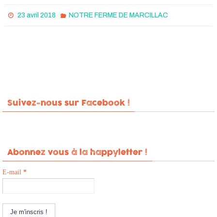
23 avril 2018
NOTRE FERME DE MARCILLAC
Suivez-nous sur Facebook !
Abonnez vous à la happyletter !
E-mail
*