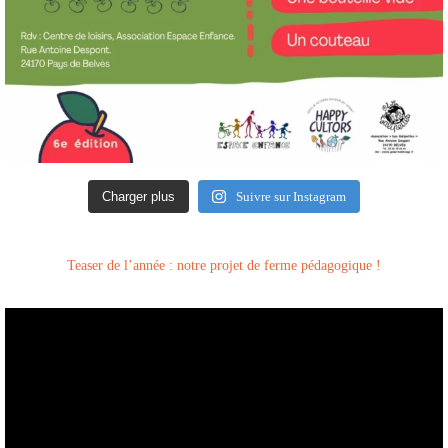
Charger plus
Suivre sur Instagram
Teaser de l’année : notre projet de ferme pédagogique !