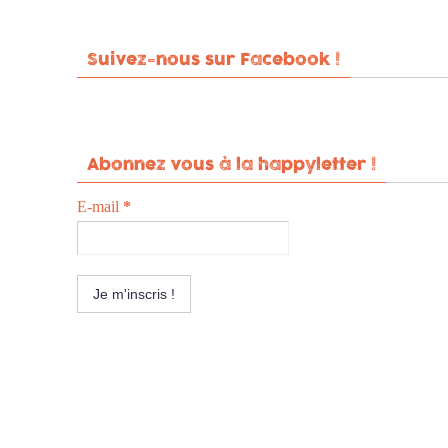
Suivez-nous sur Facebook !
Abonnez vous à la happyletter !
E-mail
*