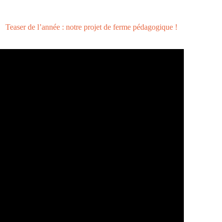
Teaser de l’année : notre projet de ferme pédagogique !