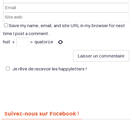
Save my name, email, and site URL in my browser for next
time I post a comment.
huit
+
=
quatorze
Je rêve de recevoir les happyletters !
Suivez-nous sur Facebook !