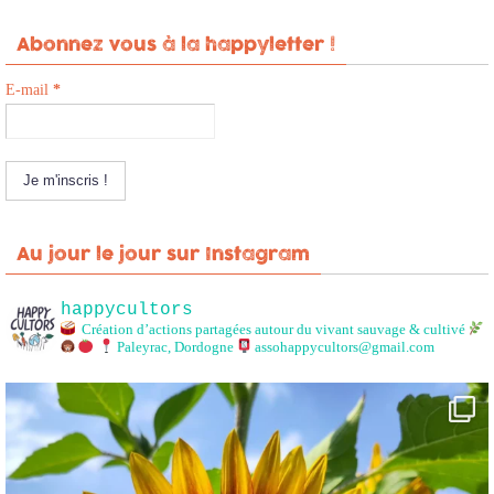
Abonnez vous à la happyletter !
E-mail
*
Au jour le jour sur Instagram
happycultors
Création d’actions partagées autour du vivant sauvage & cultivé
Paleyrac, Dordogne
assohappycultors@gmail.com