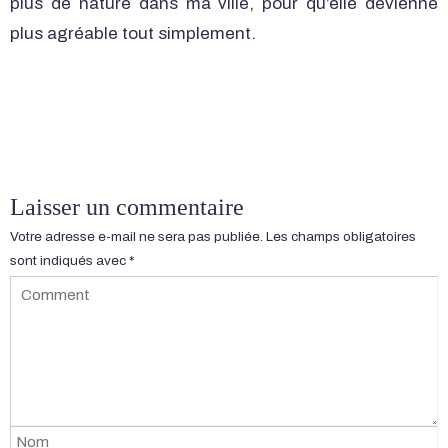
plus de nature dans ma ville, pour qu’elle devienne
plus agréable tout simplement.
Laisser un commentaire
Votre adresse e-mail ne sera pas publiée.
Les champs obligatoires
sont indiqués avec
*