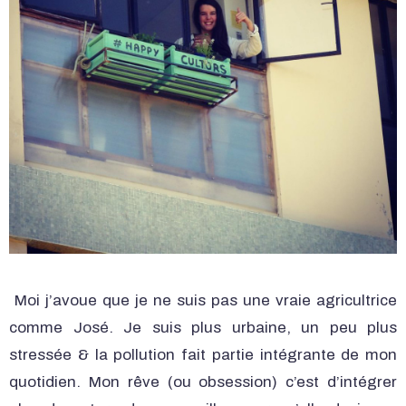
Moi j’avoue que je ne suis pas une vraie agricultrice
comme José. Je suis plus urbaine, un peu plus
stressée & la pollution fait partie intégrante de mon
quotidien. Mon rêve (ou obsession) c’est d’intégrer