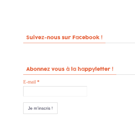
Suivez-nous sur Facebook !
Abonnez vous à la happyletter !
E-mail
*