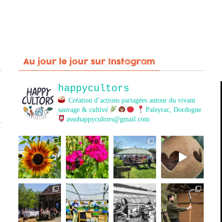
Au jour le jour sur Instagram
happycultors
Création d’actions partagées autour du vivant
sauvage & cultivé
Paleyrac, Dordogne
assohappycultors@gmail.com