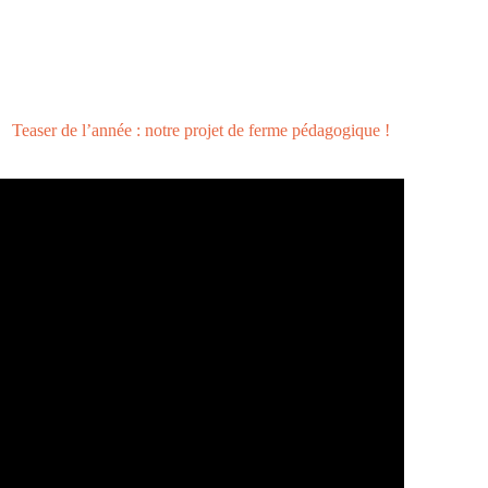
Teaser de l’année : notre projet de ferme pédagogique !