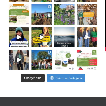
Charger plus
Suivre sur Instagram