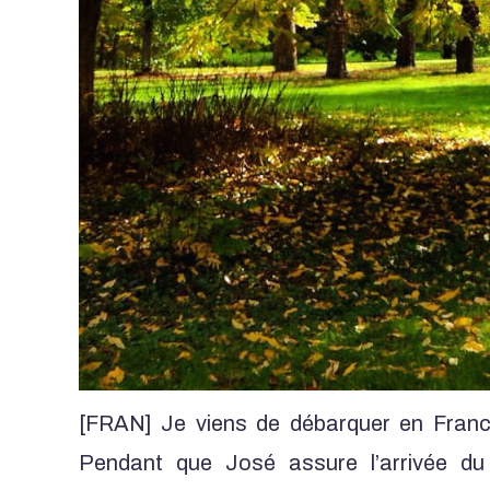
[FRAN] Je viens de débarquer en France
Pendant que José assure l’arrivée du s