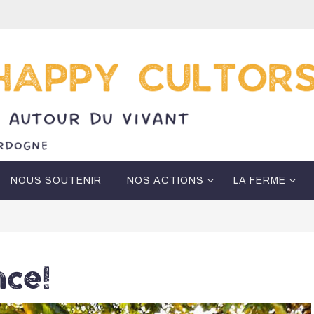
NOUS SOUTENIR
NOS ACTIONS
LA FERME
nce!