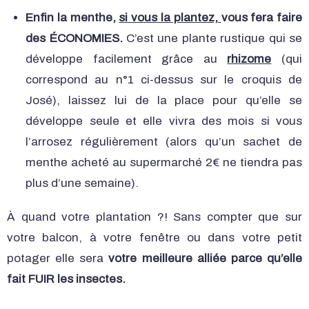
Enfin la menthe,
si vous la plantez,
vous fera faire
des ÉCONOMIES.
C’est une plante rustique qui se
développe facilement grâce au
rhizome
(qui
correspond au n°1 ci-dessus sur le croquis de
José), laissez lui de la place pour qu’elle se
développe seule et elle vivra des mois si vous
l’arrosez régulièrement (alors qu’un sachet de
menthe acheté au supermarché 2€ ne tiendra pas
plus d’une semaine).
À quand votre plantation ?! Sans compter que sur
votre balcon, à votre fenêtre ou dans votre petit
potager elle sera
votre meilleure alliée parce qu’elle
fait FUIR les insectes.