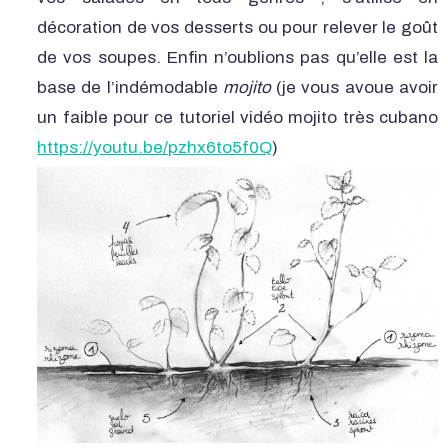
décoration de vos desserts ou pour relever le goût
de vos soupes. Enfin n’oublions pas qu’elle est la
base de l’indémodable
mojito
(je vous avoue avoir
un faible pour ce tutoriel vidéo mojito très cubano
https://youtu.be/pzhx6to5f0Q
)