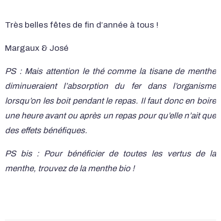
Très belles fêtes de fin d’année à tous !
Margaux & José
PS : Mais attention le thé comme la tisane de menthe
diminueraient l’absorption du fer dans l’organisme
lorsqu’on les boit pendant le repas. Il faut donc en boire
une heure avant ou après un repas pour qu’elle n’ait que
des effets bénéfiques.
PS bis : Pour bénéficier de toutes les vertus de la
menthe, trouvez de la menthe bio !