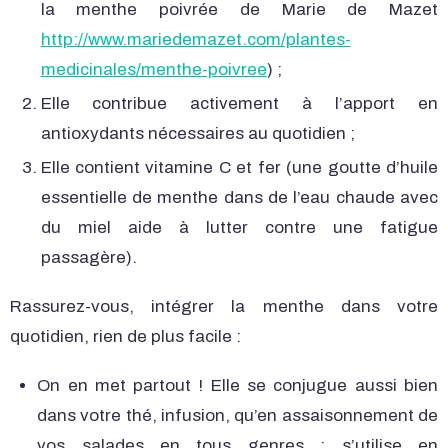
la menthe poivrée de Marie de Mazet
http://www.mariedemazet.com/plantes-
medicinales/menthe-poivree
) ;
Elle contribue activement à l’apport en
antioxydants nécessaires au quotidien ;
Elle contient vitamine C et fer (une goutte d’huile
essentielle de menthe dans de l’eau chaude avec
du miel aide à lutter contre une fatigue
passagère).
Rassurez-vous, intégrer la menthe dans votre
quotidien, rien de plus facile :
On en met partout ! Elle se conjugue aussi bien
dans votre thé, infusion, qu’en assaisonnement de
vos salades en tous genres ; s’utilise en