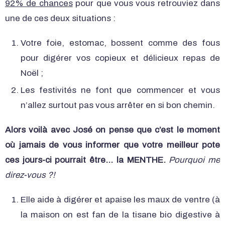
92% de chances
pour que vous vous retrouviez dans
une de ces deux situations :
Votre foie, estomac, bossent comme des fous
pour digérer vos copieux et délicieux repas de
Noël ;
Les festivités ne font que commencer et vous
n’allez surtout pas vous arrêter en si bon chemin.
Alors voilà avec José on pense que c’est le moment
où jamais de vous informer que votre meilleur pote
ces jours-ci pourrait être… la MENTHE.
Pourquoi me
direz-vous ?!
Elle aide à digérer et apaise les maux de ventre (à
la maison on est fan de la tisane bio digestive à