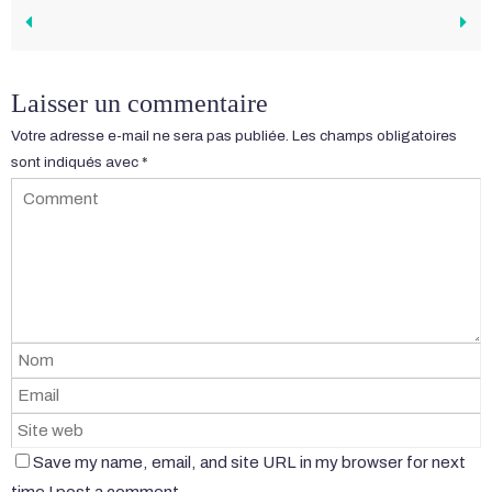
Laisser un commentaire
Votre adresse e-mail ne sera pas publiée.
Les champs obligatoires
sont indiqués avec
*
Save my name, email, and site URL in my browser for next