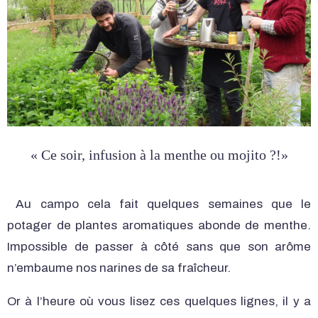
« Ce soir, infusion à la menthe ou mojito ?!»
Au campo cela fait quelques semaines que le
potager de plantes aromatiques abonde de menthe.
Impossible de passer à côté sans que son arôme
n’embaume nos narines de sa fraîcheur.
Or à l’heure où vous lisez ces quelques lignes, il y a