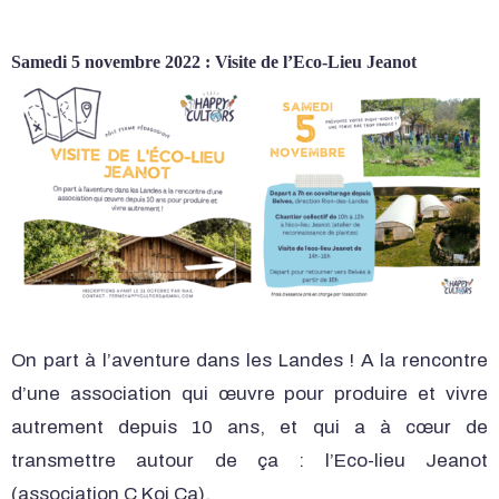
Samedi 5 novembre 2022 : Visite de l’Eco-Lieu Jeanot
On part à l’aventure dans les Landes ! A la rencontre
d’une association qui œuvre pour produire et vivre
autrement depuis 10 ans, et qui a à cœur de
transmettre autour de ça : l’Eco-lieu Jeanot
(association C Koi Ça).