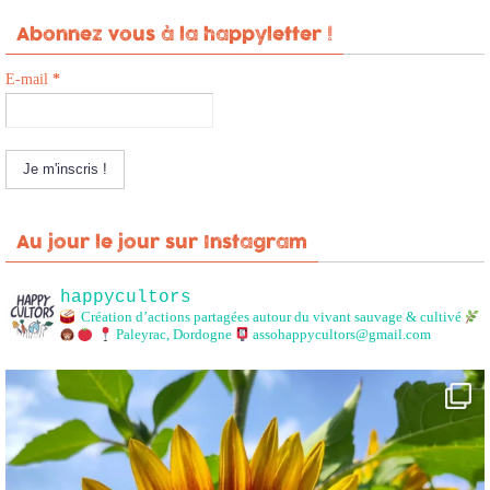
Abonnez vous à la happyletter !
E-mail
*
Au jour le jour sur Instagram
happycultors
Création d’actions partagées autour du vivant sauvage & cultivé
Paleyrac, Dordogne
assohappycultors@gmail.com