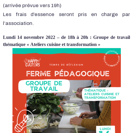
(arrivée prévue vers 19h)
Les frais d’essence seront pris en charge par
l’association.
Lundi 14 novembre 2022 – de 18h à 20h : Groupe de travail
thématique « Ateliers cuisine et transformation »