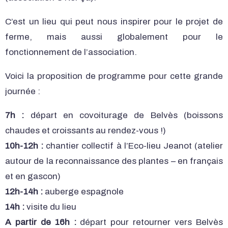
C’est un lieu qui peut nous inspirer pour le projet de
ferme, mais aussi globalement pour le
fonctionnement de l’association.
Voici la proposition de programme pour cette grande
journée :
7h :
départ en covoiturage de Belvès (boissons
chaudes et croissants au rendez-vous !)
10h-12h :
chantier collectif à l’Eco-lieu Jeanot (atelier
autour de la reconnaissance des plantes – en français
et en gascon)
12h-14h :
auberge espagnole
14h :
visite du lieu
A partir de 16h :
départ pour retourner vers Belvès