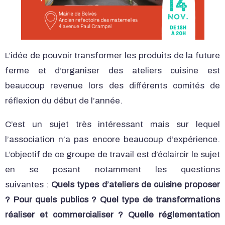
L’idée de pouvoir transformer les produits de la future
ferme et d’organiser des ateliers cuisine est
beaucoup revenue lors des différents comités de
réflexion du début de l’année.
C’est un sujet très intéressant mais sur lequel
l’association n’a pas encore beaucoup d’expérience.
L’objectif de ce groupe de travail est d’éclaircir le sujet
en se posant notamment les questions
suivantes :
Quels types d’ateliers de cuisine proposer
? Pour quels publics ? Quel type de transformations
réaliser et commercialiser ? Quelle réglementation