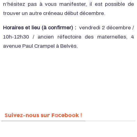
n’hésitez pas à vous manifester, il est possible de
trouver un autre créneau début décembre.
Horaires et lieu (à confirmer) :
vendredi 2 décembre /
10h-12h30 / ancien réfectoire des maternelles, 4
avenue Paul Crampel à Belvès.
Suivez-nous sur Facebook !