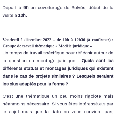
Départ à
9h
en covoiturage de Belvès, début de la
visite à
10h.
Vendredi 2 décembre 2022 – de 10h à 12h30 (à confirmer) :
Groupe de travail thématique « Modèle juridique »
Un temps de travail spécifique pour réfléchir autour de
la question du montage juridique :
Quels sont les
différents statuts et montages juridiques qui existent
dans le cas de projets similaires ? Lesquels seraient
les plus adaptés pour la ferme ?
C’est une thématique un peu moins rigolote mais
néanmoins nécessaire. Si vous êtes intéressé.e.s par
le sujet mais que la date ne vous convient pas,