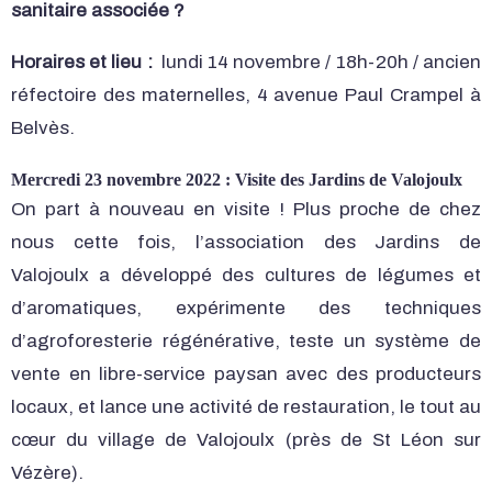
sanitaire associée ?
Horaires et lieu :
lundi 14 novembre / 18h-20h / ancien
réfectoire des maternelles, 4 avenue Paul Crampel à
Belvès.
Mercredi 23 novembre 2022 : Visite des Jardins de Valojoulx
On part à nouveau en visite ! Plus proche de chez
nous cette fois, l’association des Jardins de
Valojoulx a développé des cultures de légumes et
d’aromatiques, expérimente des techniques
d’agroforesterie régénérative, teste un système de
vente en libre-service paysan avec des producteurs
locaux, et lance une activité de restauration, le tout au
cœur du village de Valojoulx (près de St Léon sur
Vézère).