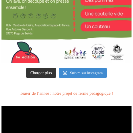
Charger plus
Suivre sur Instagram
Teaser de l’année : notre projet de ferme pédagogique !