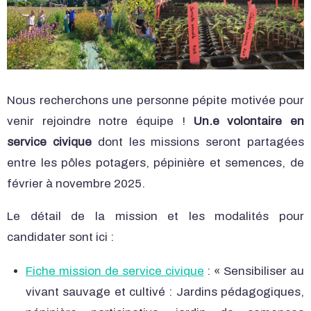
Nous recherchons une personne pépite motivée pour
venir rejoindre notre équipe !
Un.e volontaire en
service civique
dont les missions seront partagées
entre les pôles potagers, pépinière et semences, de
février à novembre 2025.
Le détail de la mission et les modalités pour
candidater sont ici :
Fiche mission de service civique
: « Sensibiliser au
vivant sauvage et cultivé : Jardins pédagogiques,